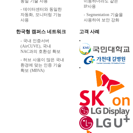
동일 기술 사용
이동하더라도 같은
IP사용
- 데이터센터와 동일한
자동화, 모니터링 기능
- Segmentation 기술을
사용
사용하여 보안 강화
한국형 캠퍼스 네트워크
고객 사례
- 국내 인증서버
(AirCUVE), 국내
NAC과의 호환성 확보
- 허브 사용이 많은 국내
환경에 맞는 인증 기술
확보 (MBVA)