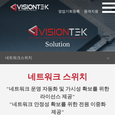
영업기회등록
원격지원
Solution
네트워크스위치
네트워크 스위치
"네트워크 운영 자동화 및 가시성 확보를 위한
라이선스 제공"
"네트워크 안정성 확보를 위한 전원 이중화
제공"