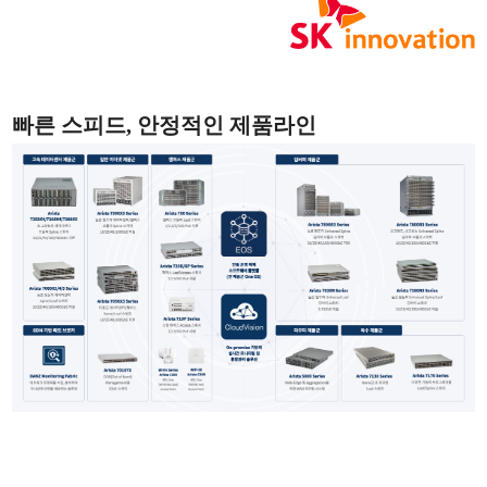
빠른 스피드, 안정적인 제품라인