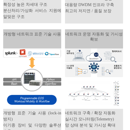
확장성 높은 차세대 구조
대용량 DWDM 인프라 구축
분산처리/가상화 서비스 지원에
최고의 저지연 / 품질 보장
알맞은 구조
개방형 네트워크 표준 기술 사용
네트워크 운영 자동화 및 가시성
확보
개방형 표준 기술 사용 (lock-in
네트워크 구축 / 확장 자동화
방지)
실시간 모니터링(Telemetry)
이기종 장비 및 다양한 솔루션
망 상태 분석 및 가시성 확대