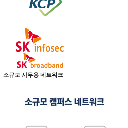
소규모 사무용 네트워크