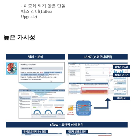
- 이중화 되지 않은 단일
박스 장비(Hitless
Upgrade)
높은 가시성