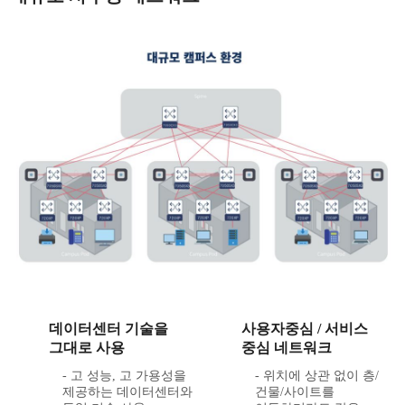
데이터센터 기술을
사용자중심 / 서비스
그대로 사용
중심 네트워크
- 고 성능, 고 가용성을
- 위치에 상관 없이 층/
제공하는 데이터센터와
건물/사이트를