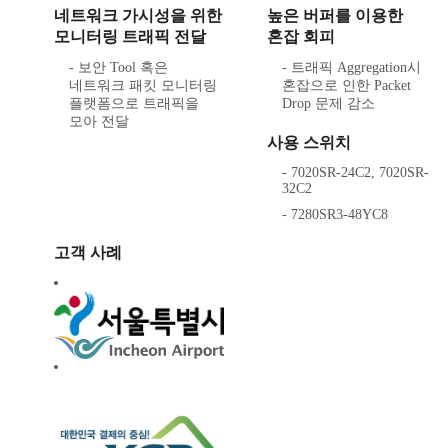
네트워크 가시성을 위한
높은 버퍼를 이용한
모니터링 트래픽 전달
혼잡 회피
- 보안 Tool 혹은
- 트래픽 Aggregation시
네트워크 패킷 모니터링
혼잡으로 인한 Packet
플랫폼으로 트래픽을
Drop 문제 감소
모아 전달
사용 스위치
- 7020SR-24C2, 7020SR-
32C2
- 7280SR3-48YC8
고객 사례