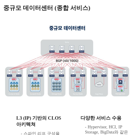
중규모 데이터센터 (종합 서비스)
L3 (IP) 기반의 CLOS
다양한 서비스 수용
아키텍쳐
- Hypervisor, HCI, IP
Storage, BigData와 같은
- 스파인 리프 구성을