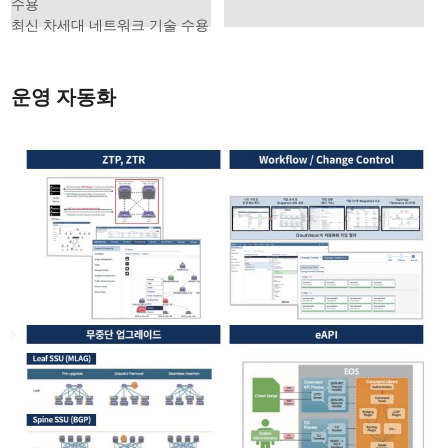
수용
최신 차세대 네트워크 기술 수용
운영 자동화