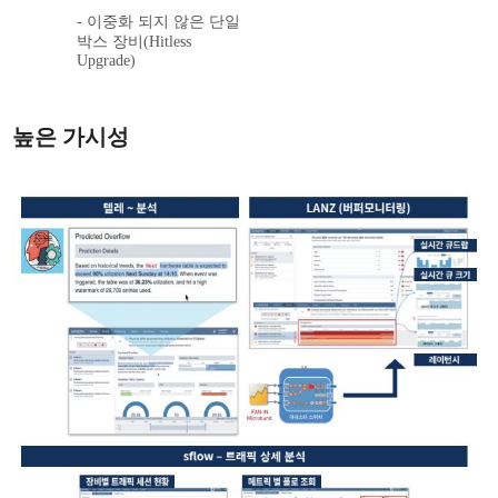
- 이중화 되지 않은 단일
박스 장비(Hitless
Upgrade)
높은 가시성