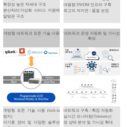
확장성 높은 차세대 구조
대용량 DWDM 인프라 구축
분산처리/가상화 서비스 지원에
최고의 저지연 / 품질 보장
알맞은 구조
개방형 네트워크 표준 기술 사용
네트워크 운영 자동화 및 가시성
확보
개방형 표준 기술 사용 (lock-in
네트워크 구축 / 확장 자동화
방지)
실시간 모니터링(Telemetry)
이기종 장비 및 다양한 솔루션
망 상태 분석 및 가시성 확대