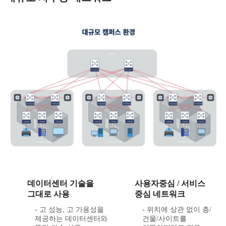
데이터센터 기술을
사용자중심 / 서비스
그대로 사용
중심 네트워크
- 고 성능, 고 가용성을
- 위치에 상관 없이 층/
제공하는 데이터센터와
건물/사이트를