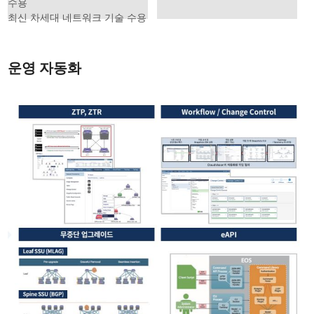
수용
최신 차세대 네트워크 기술 수용
운영 자동화