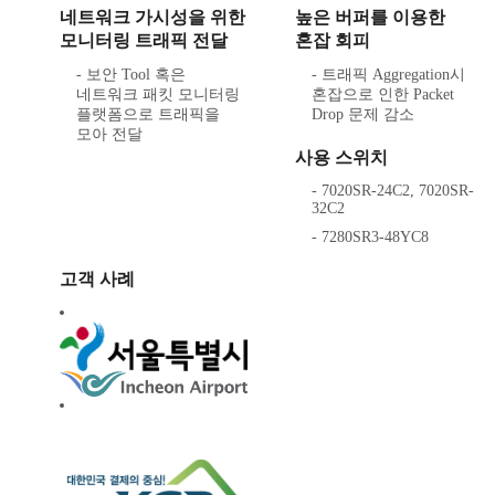
네트워크 가시성을 위한
높은 버퍼를 이용한
모니터링 트래픽 전달
혼잡 회피
- 보안 Tool 혹은
- 트래픽 Aggregation시
네트워크 패킷 모니터링
혼잡으로 인한 Packet
플랫폼으로 트래픽을
Drop 문제 감소
모아 전달
사용 스위치
- 7020SR-24C2, 7020SR-
32C2
- 7280SR3-48YC8
고객 사례