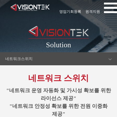
영업기회등록
원격지원
Solution
네트워크스위치
네트워크 스위치
"네트워크 운영 자동화 및 가시성 확보를 위한
라이선스 제공"
"네트워크 안정성 확보를 위한 전원 이중화
제공"