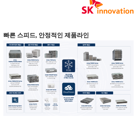
빠른 스피드, 안정적인 제품라인