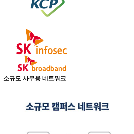
소규모 사무용 네트워크