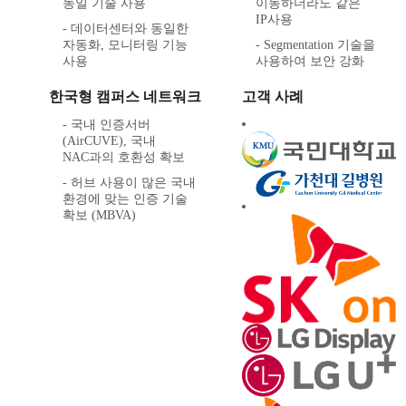
동일 기술 사용
이동하더라도 같은
IP사용
- 데이터센터와 동일한
자동화, 모니터링 기능
- Segmentation 기술을
사용
사용하여 보안 강화
한국형 캠퍼스 네트워크
고객 사례
- 국내 인증서버
(AirCUVE), 국내
NAC과의 호환성 확보
- 허브 사용이 많은 국내
환경에 맞는 인증 기술
확보 (MBVA)