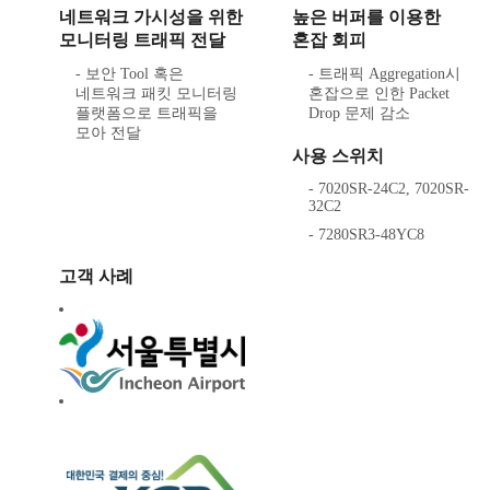
네트워크 가시성을 위한
높은 버퍼를 이용한
모니터링 트래픽 전달
혼잡 회피
- 보안 Tool 혹은
- 트래픽 Aggregation시
네트워크 패킷 모니터링
혼잡으로 인한 Packet
플랫폼으로 트래픽을
Drop 문제 감소
모아 전달
사용 스위치
- 7020SR-24C2, 7020SR-
32C2
- 7280SR3-48YC8
고객 사례