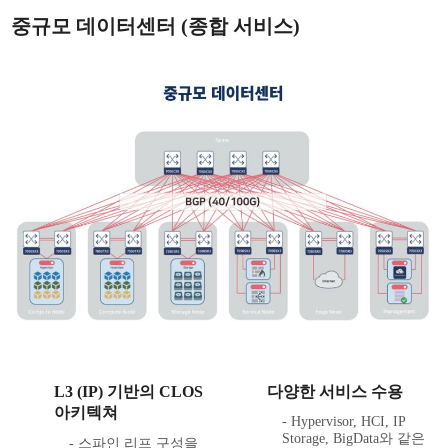
중규모 데이터센터 (종합 서비스)
L3 (IP) 기반의 CLOS
다양한 서비스 수용
아키텍쳐
- Hypervisor, HCI, IP
Storage, BigData와 같은
- 스파인 리프 구성을