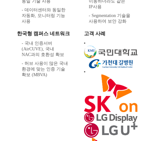
동일 기술 사용
이동하더라도 같은
IP사용
- 데이터센터와 동일한
자동화, 모니터링 기능
- Segmentation 기술을
사용
사용하여 보안 강화
한국형 캠퍼스 네트워크
고객 사례
- 국내 인증서버
(AirCUVE), 국내
NAC과의 호환성 확보
- 허브 사용이 많은 국내
환경에 맞는 인증 기술
확보 (MBVA)