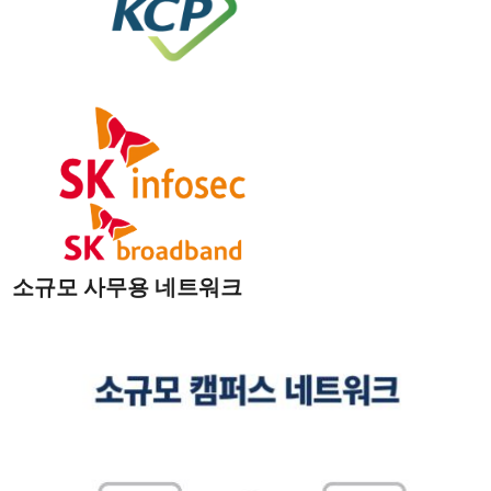
소규모 사무용 네트워크