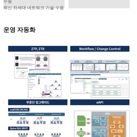
수용
최신 차세대 네트워크 기술 수용
운영 자동화