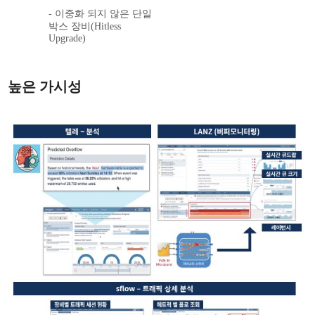
- 이중화 되지 않은 단일
박스 장비(Hitless
Upgrade)
높은 가시성