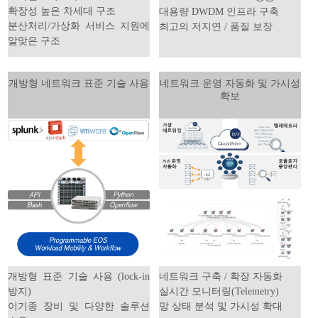
확장성 높은 차세대 구조
대용량 DWDM 인프라 구축
분산처리/가상화 서비스 지원에
최고의 저지연 / 품질 보장
알맞은 구조
개방형 네트워크 표준 기술 사용
네트워크 운영 자동화 및 가시성
확보
개방형 표준 기술 사용 (lock-in
네트워크 구축 / 확장 자동화
방지)
실시간 모니터링(Telemetry)
이기종 장비 및 다양한 솔루션
망 상태 분석 및 가시성 확대