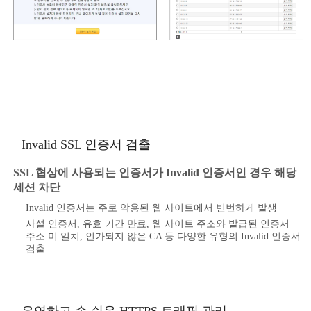
Invalid SSL 인증서 검출
SSL 협상에 사용되는 인증서가 Invalid 인증서인 경우 해당
세션 차단
Invalid 인증서는 주로 악용된 웹 사이트에서 빈번하게 발생
사설 인증서, 유효 기간 만료, 웹 사이트 주소와 발급된 인증서
주소 미 일치, 인가되지 않은 CA 등 다양한 유형의 Invalid 인증서
검출
유연하고 손 쉬운 HTTPS 트래픽 관리