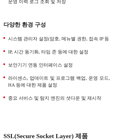
운영 이력 로그 조회 및 저장
다양한 환경 구성
시스템 관리자 설정(암호, 메뉴별 권한, 접속 IP 등
IP, 시간 동기화, 타임 존 등에 대한 설정
보안기기 연동 인터페이스 설정
라이센스, 업데이트 및 프로그램 백업, 운영 모드,
HA 등에 대한 제품 설정
중요 서비스 및 탐지 엔진의 셧다운 및 재시작
SSL(Secure Socket Layer) 제품