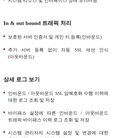
시스템 리소스 및 인터페이스 상태 모니터링
In & out bound 트래픽 처리
보호된 서버 인증서 및 개인 키 등록(인바운드)
추가 서버 등록 없이 자동 SSL 세션 인식
(아웃바운드)
상세 로그 보기
인바운드 / 아웃바운드 SSL 암복호화 수행 이력에
대한 로그 조회 및 저장
바이패스 설정에 따른 인바운드 / 아웃바운드
트래픽 바이패스 이력 로그 조회 및 저장
시스템 관리자의 시스템 설정 및 변경에 대한