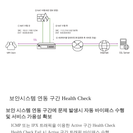
보안시스템 연동 구간 Health Check
보안 시스템 연동 구간에 문제 발생시 자동 바이패스 수행
및 서비스 가용성 확보
ICMP 또는 IPX 트래픽을 이용한 Active 구간 Health Check
Health Check Fail 시 Active 구간 트래픽 바이패스 수행