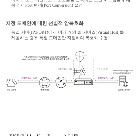
목적지 Port 변경(Port Conversion) 설정
지정 도메인에 대한 선별적 암복호화
동일 서버(IP:PORT)에서 여러 개의 웹 서비스(Virtual Host)를
제공하는 경우 특정 도메인만 지정하여 복호화 수행