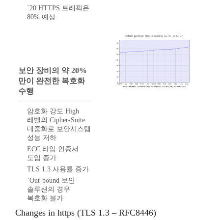
`20 HTTPS 트래픽은
80% 예상
보안 장비의 약 20%
만이 완전한 복호화
수행
암호화 강도 High
레벨의 Cipher-Suite
대중화로 보안시스템
성능 저하
ECC 타입 인증서
도입 증가
TLS 1.3 사용률 증가
`Out-bound 보안
솔루션의 경우
복호화 불가
Changes in https (TLS 1.3 – RFC8446)