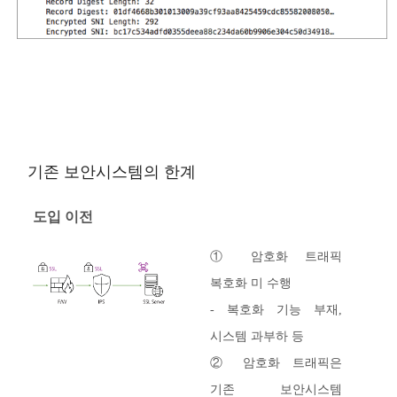
기존 보안시스템의 한계
도입 이전
① 암호화 트래픽
복호화 미 수행
- 복호화 기능 부재,
시스템 과부하 등
② 암호화 트래픽은
기존 보안시스템