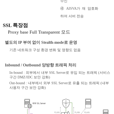
수신
④ AISVA가 재 암호화
하여 서버 전송
SSL 특장점
Proxy base Full Transparent 모드
별도의 IP 부여 없이 Stealth-mode로 운영
기존 네트워크 구성 환경 변화 및 영향도 없음
Inbound / Outbound 양방향 트래픽 처리
In-bound : 외부에서 내부 SSL Server로 유입 되는 트래픽 (서비스
구간 DMZ/IDC 보안 강화)
Out-bound : 내부에서 외부 SSL Server로 유출 되는 트래픽 (내부
사용자 구간 보안 강화)