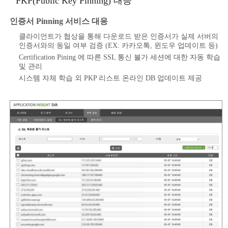
PKP(Public Key Pinning) 대응
인증서 Pinning 서비스 대응
클라이언트가 협상을 통해 다운로드 받은 인증서가 실제 서버의
인증서와의 동일 여부 검증 (EX: 카카오톡, 윈도우 업데이트 등)
Certification Pining 에 따른 SSL 통신 불가 세션에 대한 자동 학습
및 관리
시스템 자체 학습 외 PKP 리스트 온라인 DB 업데이트 제공