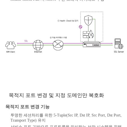
목적지 포트 변경 및 지정 도메인만 복호화
목적지 포트 변경 기능
투명한 세션처리를 위한 5-Tuple(Src IP, Dst IP, Src Port, Dst Port,
Transport Type) 유지
서비스 포트 기반으로 프로토콜을 인식하는 보안 시스템을 위해