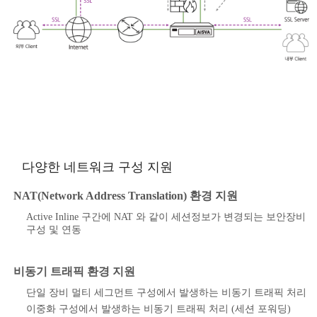
다양한 네트워크 구성 지원
NAT(Network Address Translation) 환경 지원
Active Inline 구간에 NAT 와 같이 세션정보가 변경되는 보안장비
구성 및 연동
비동기 트래픽 환경 지원
단일 장비 멀티 세그먼트 구성에서 발생하는 비동기 트래픽 처리
이중화 구성에서 발생하는 비동기 트래픽 처리 (세션 포워딩)