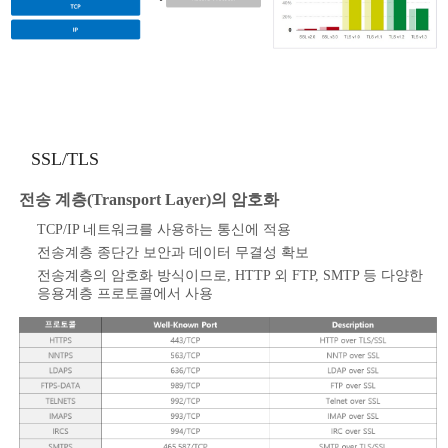
SSL/TLS
전송 계층(Transport Layer)의 암호화
TCP/IP 네트워크를 사용하는 통신에 적용
전송계층 종단간 보안과 데이터 무결성 확보
전송계층의 암호화 방식이므로, HTTP 외 FTP, SMTP 등 다양한
응용계층 프로토콜에서 사용