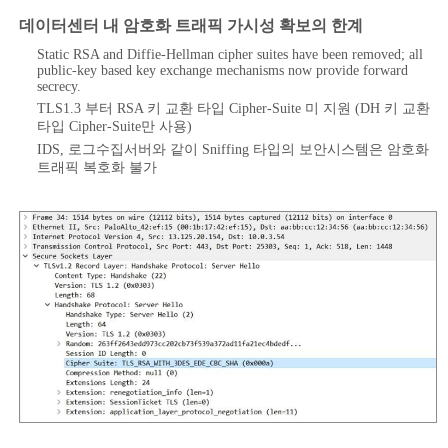
데이터센터 내 암호화 트래픽 가시성 확보의 한계
Static RSA and Diffie-Hellman cipher suites have been removed; all
public-key based key exchange mechanisms now provide forward
secrecy.
TLS1.3 부터 RSA 키 교환 타입 Cipher-Suite 미 지원 (DH 키 교환
타입 Cipher-Suite만 사용)
IDS, 로그수집서버와 같이 Sniffing 타입의 보안시스템은 암호화
트래픽 복호화 불가