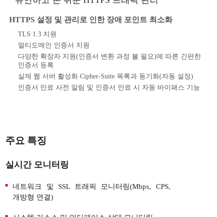
HTTPS 설정 및 관리로 인한 장애 포인트 최소화
TLS 1.3 지원
멀티도메인 인증서 지원
다양한 확장자 지원(인증서 변환 과정 불 필요)에 따른 간편한
인증서 등록
실제 웹 서버 활성화 Cipher-Suite 목록과 동기화(자동 설정)
인증서 만료 사전 알림 및 인증서 만료 시 자동 바이패스 기능
주요 특징
실시간 모니터링
네트워크 및 SSL 트래픽 모니터링(Mbps, CPS,
개방형 연결)