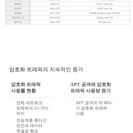
암호화 트래픽의 지속적인 증가
암호화 트래픽
APT 공격에 암호화
사용률 현황
트래픽 사용량 증가
전체 네트워크
APT 공격의 약 80%
트래픽의 25~35%
가 암호화 트래픽
차지
사용
전송계층 종단간
보안과 데이터
무결성 확보