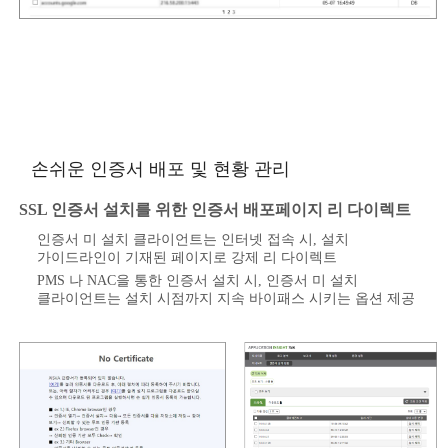
손쉬운 인증서 배포 및 현황 관리
SSL 인증서 설치를 위한 인증서 배포페이지 리 다이렉트
인증서 미 설치 클라이언트는 인터넷 접속 시, 설치
가이드라인이 기재된 페이지로 강제 리 다이렉트
PMS 나 NAC을 통한 인증서 설치 시, 인증서 미 설치
클라이언트는 설치 시점까지 지속 바이패스 시키는 옵션 제공