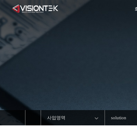
사업영역
solution