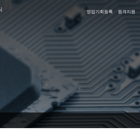
식
영업기회등록
원격지원