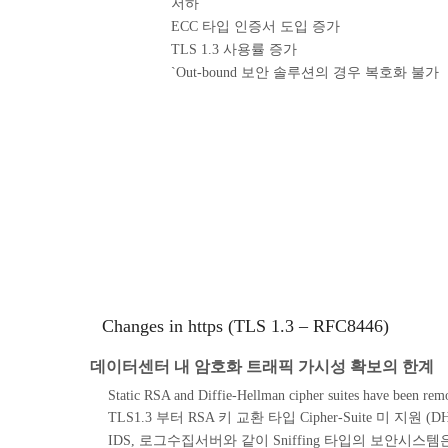
저하
ECC 타입 인증서 도입 증가
TLS 1.3 사용률 증가
`Out-bound 보안 솔루션의 경우 복호화 불가
Changes in https (TLS 1.3 – RFC8446)
데이터센터 내 암호화 트래픽 가시성 확보의 한계
Static RSA and Diffie-Hellman cipher suites have been rem
TLS1.3 부터 RSA 키 교환 타입 Cipher-Suite 미 지원 (D
IDS, 로그수집서버와 같이 Sniffing 타입의 보안시