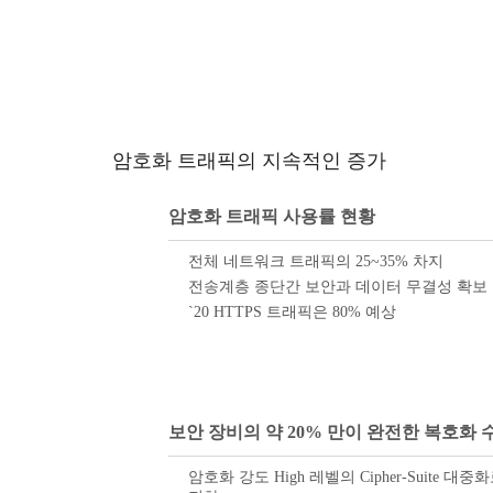
암호화 트래픽의 지속적인 증가
암호화 트래픽 사용률 현황
전체 네트워크 트래픽의 25~35% 차지
전송계층 종단간 보안과 데이터 무결성 확보
`20 HTTPS 트래픽은 80% 예상
보안 장비의 약 20% 만이 완전한 복호화 
암호화 강도 High 레벨의 Cipher-Suite 