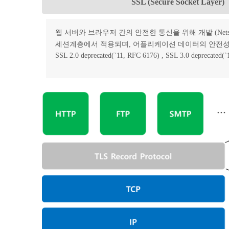
SSL (Secure Socket Layer)
웹 서버와 브라우저 간의 안전한 통신을 위해 개발 (Netscape
세션계층에서 적용되며, 어플리케이션 데이터의 안전성
SSL 2.0 deprecated(`11, RFC 6176) , SSL 3.0 deprecated(