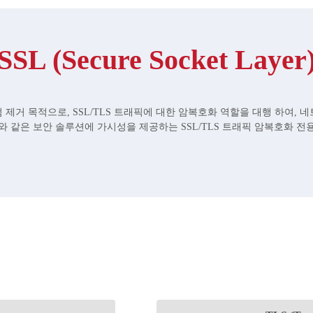
SSL (Secure Socket Layer
 제거 목적으로, SSL/TLS 트래픽에 대한 암복호화 역할을 대행 하여, 네
와 같은 보안 솔루션에 가시성을 제공하는 SSL/TLS 트래픽 암복호화 전