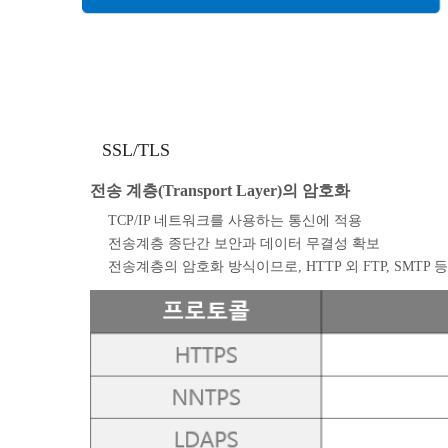
SSL/TLS
전송 계층(Transport Layer)의 암호화
TCP/IP 네트워크를 사용하는 통신에 적용
전송계층 종단간 보안과 데이터 무결성 확보
전송계층의 암호화 방식이므로, HTTP 외 FTP, SMT