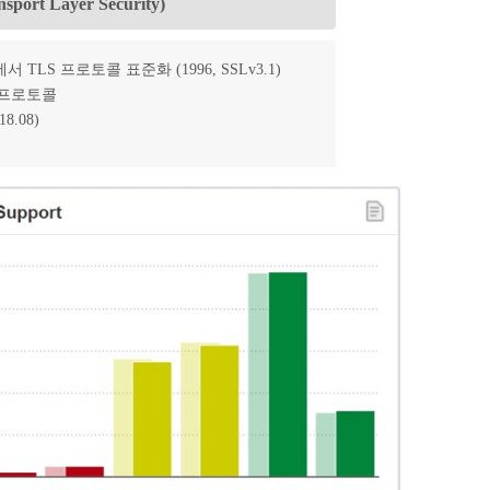
sport Layer Security)
서 TLS 프로토콜 표준화 (1996, SSLv3.1)
드 프로토콜
8.08)