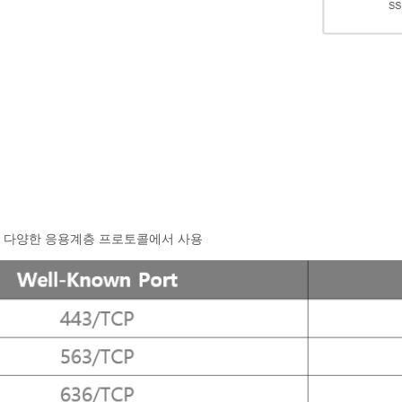
P 등 다양한 응용계층 프로토콜에서 사용