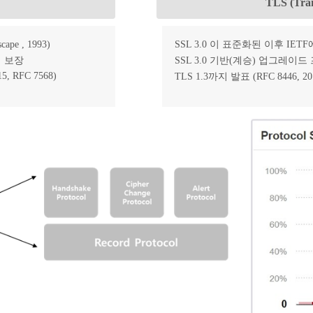
TLS (Tran
 , 1993)
SSL 3.0 이 표준화된 이후 IETF에
 보장
SSL 3.0 기반(계승) 업그레이
`15, RFC 7568)
TLS 1.3까지 발표 (RFC 8446, 201