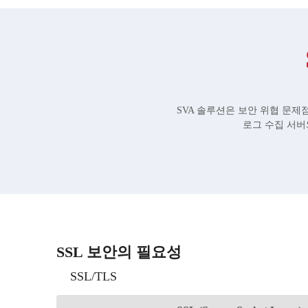
SVA 솔루션은 보안 위협 문제점
로그 수집 서버
SSL 보안의 필요성
SSL/TLS