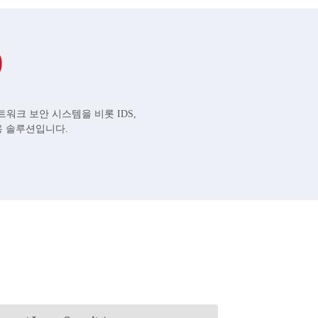
)
트워크 보안 시스템을 비롯 IDS,
용 솔루션입니다.