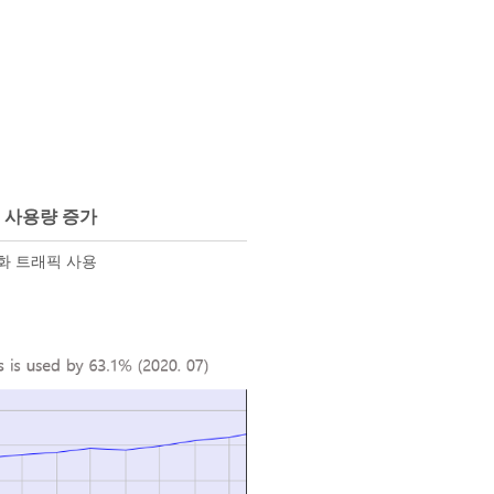
픽 사용량 증가
호화 트래픽 사용