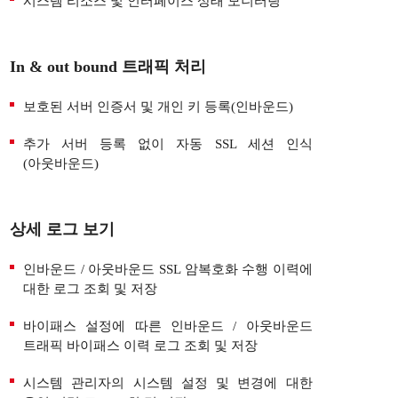
시스템 리소스 및 인터페이스 상태 모니터링
In & out bound 트래픽 처리
보호된 서버 인증서 및 개인 키 등록(인바운드)
추가 서버 등록 없이 자동 SSL 세션 인식
(아웃바운드)
상세 로그 보기
인바운드 / 아웃바운드 SSL 암복호화 수행 이력에
대한 로그 조회 및 저장
바이패스 설정에 따른 인바운드 / 아웃바운드
트래픽 바이패스 이력 로그 조회 및 저장
시스템 관리자의 시스템 설정 및 변경에 대한