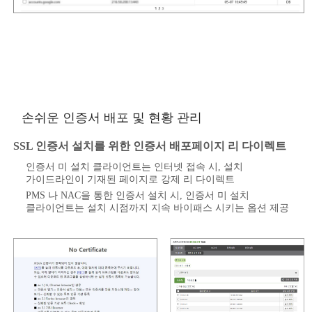
손쉬운 인증서 배포 및 현황 관리
SSL 인증서 설치를 위한 인증서 배포페이지 리 다이렉트
인증서 미 설치 클라이언트는 인터넷 접속 시, 설치
가이드라인이 기재된 페이지로 강제 리 다이렉트
PMS 나 NAC을 통한 인증서 설치 시, 인증서 미 설치
클라이언트는 설치 시점까지 지속 바이패스 시키는 옵션 제공