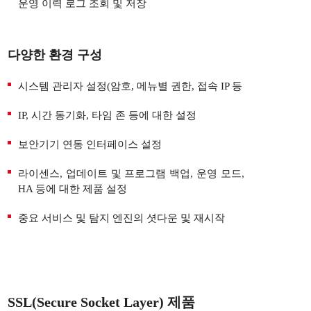
운영 이력 로그 조회 및 저장
다양한 환경 구성
시스템 관리자 설정(암호, 메뉴별 권한, 접속 IP 등
IP, 시간 동기화, 타임 존 등에 대한 설정
보안기기 연동 인터페이스 설정
라이센스, 업데이트 및 프로그램 백업, 운영 모드,
HA 등에 대한 제품 설정
중요 서비스 및 탐지 엔진의 셧다운 및 재시작
SSL(Secure Socket Layer) 제품