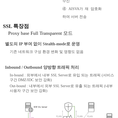
수신
④ AISVA가 재 암호화
하여 서버 전송
SSL 특장점
Proxy base Full Transparent 모드
별도의 IP 부여 없이 Stealth-mode로 운영
기존 네트워크 구성 환경 변화 및 영향도 없음
Inbound / Outbound 양방향 트래픽 처리
In-bound : 외부에서 내부 SSL Server로 유입 되는 트래픽 (서비스
구간 DMZ/IDC 보안 강화)
Out-bound : 내부에서 외부 SSL Server로 유출 되는 트래픽 (내부
사용자 구간 보안 강화)