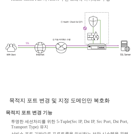
목적지 포트 변경 및 지정 도메인만 복호화
목적지 포트 변경 기능
투명한 세션처리를 위한 5-Tuple(Src IP, Dst IP, Src Port, Dst Port,
Transport Type) 유지
서비스 포트 기반으로 프로토콜을 인식하는 보안 시스템을 위해