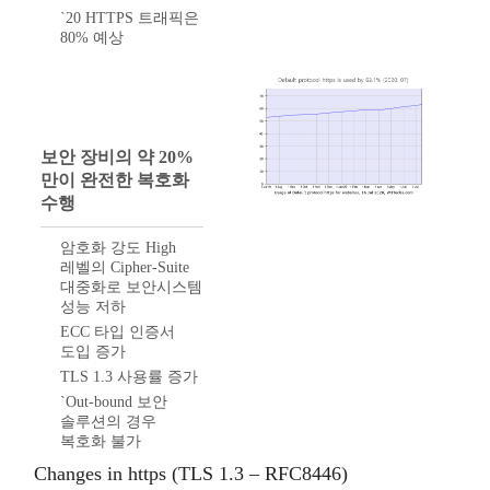
`20 HTTPS 트래픽은
80% 예상
보안 장비의 약 20%
만이 완전한 복호화
수행
암호화 강도 High
레벨의 Cipher-Suite
대중화로 보안시스템
성능 저하
ECC 타입 인증서
도입 증가
TLS 1.3 사용률 증가
`Out-bound 보안
솔루션의 경우
복호화 불가
Changes in https (TLS 1.3 – RFC8446)