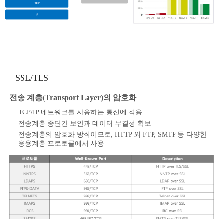
SSL/TLS
전송 계층(Transport Layer)의 암호화
TCP/IP 네트워크를 사용하는 통신에 적용
전송계층 종단간 보안과 데이터 무결성 확보
전송계층의 암호화 방식이므로, HTTP 외 FTP, SMTP 등 다양한
응용계층 프로토콜에서 사용