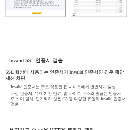
Invalid SSL 인증서 검출
SSL 협상에 사용되는 인증서가 Invalid 인증서인 경우 해당
세션 차단
Invalid 인증서는 주로 악용된 웹 사이트에서 빈번하게 발생
사설 인증서, 유효 기간 만료, 웹 사이트 주소와 발급된 인증서
주소 미 일치, 인가되지 않은 CA 등 다양한 유형의 Invalid 인증서
검출
유연하고 손 쉬운 HTTPS 트래픽 관리