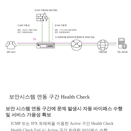
보안시스템 연동 구간 Health Check
보안 시스템 연동 구간에 문제 발생시 자동 바이패스 수행
및 서비스 가용성 확보
ICMP 또는 IPX 트래픽을 이용한 Active 구간 Health Check
Health Check Fail 시 Active 구간 트래픽 바이패스 수행