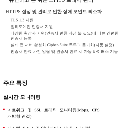
HTTPS 설정 및 관리로 인한 장애 포인트 최소화
TLS 1.3 지원
멀티도메인 인증서 지원
다양한 확장자 지원(인증서 변환 과정 불 필요)에 따른 간편한
인증서 등록
실제 웹 서버 활성화 Cipher-Suite 목록과 동기화(자동 설정)
인증서 만료 사전 알림 및 인증서 만료 시 자동 바이패스 기능
주요 특징
실시간 모니터링
네트워크 및 SSL 트래픽 모니터링(Mbps, CPS,
개방형 연결)