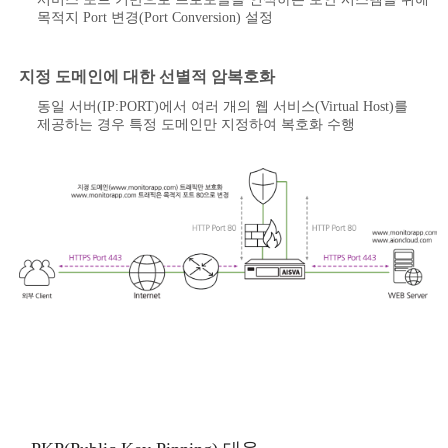
목적지 Port 변경(Port Conversion) 설정
지정 도메인에 대한 선별적 암복호화
동일 서버(IP:PORT)에서 여러 개의 웹 서비스(Virtual Host)를
제공하는 경우 특정 도메인만 지정하여 복호화 수행