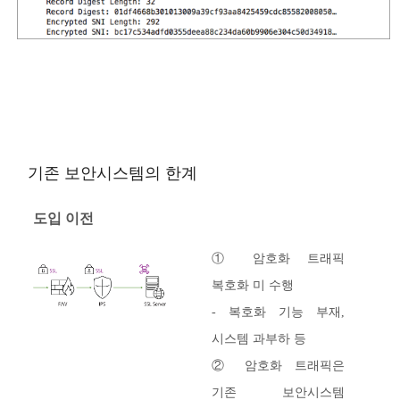
기존 보안시스템의 한계
도입 이전
① 암호화 트래픽
복호화 미 수행
- 복호화 기능 부재,
시스템 과부하 등
② 암호화 트래픽은
기존 보안시스템