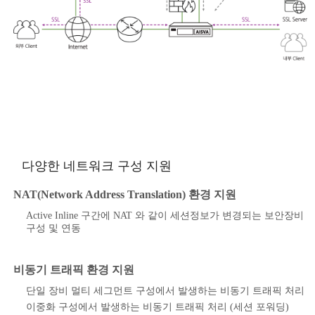
다양한 네트워크 구성 지원
NAT(Network Address Translation) 환경 지원
Active Inline 구간에 NAT 와 같이 세션정보가 변경되는 보안장비
구성 및 연동
비동기 트래픽 환경 지원
단일 장비 멀티 세그먼트 구성에서 발생하는 비동기 트래픽 처리
이중화 구성에서 발생하는 비동기 트래픽 처리 (세션 포워딩)