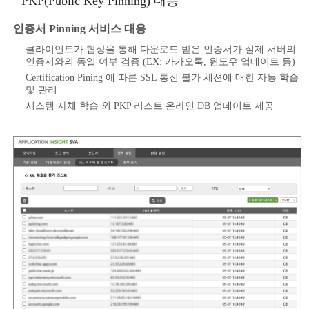
PKP(Public Key Pinning) 대응
인증서 Pinning 서비스 대응
클라이언트가 협상을 통해 다운로드 받은 인증서가 실제 서버의
인증서와의 동일 여부 검증 (EX: 카카오톡, 윈도우 업데이트 등)
Certification Pining 에 따른 SSL 통신 불가 세션에 대한 자동 학습
및 관리
시스템 자체 학습 외 PKP 리스트 온라인 DB 업데이트 제공