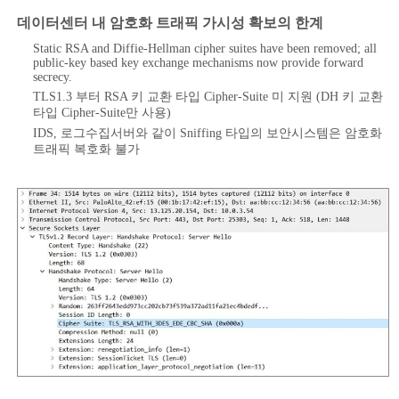
데이터센터 내 암호화 트래픽 가시성 확보의 한계
Static RSA and Diffie-Hellman cipher suites have been removed; all
public-key based key exchange mechanisms now provide forward
secrecy.
TLS1.3 부터 RSA 키 교환 타입 Cipher-Suite 미 지원 (DH 키 교환
타입 Cipher-Suite만 사용)
IDS, 로그수집서버와 같이 Sniffing 타입의 보안시스템은 암호화
트래픽 복호화 불가