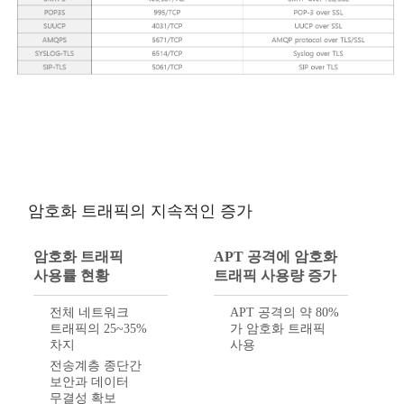
암호화 트래픽의 지속적인 증가
암호화 트래픽
APT 공격에 암호화
사용률 현황
트래픽 사용량 증가
전체 네트워크
APT 공격의 약 80%
트래픽의 25~35%
가 암호화 트래픽
차지
사용
전송계층 종단간
보안과 데이터
무결성 확보