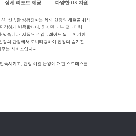
상세 리포트 제공
다양한 OS 지원
 AI, 신속한 상황전파는 화재 현장의 해결을 위해
 민감하게 반응합니다. 하지만 내부 모니터링
 있습니다. 자동으로 업그레이드 되는 AI기반
 현장의 관점에서 모니터링하여 현장의 숨겨진
와주는 서비스입니다.
 만족시키고, 현장 해결 운영에 대한 스트레스를