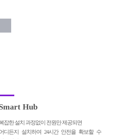
Smart Hub
복잡한 설치 과정없이 전원만 제공되면
어디든지 설치하여 24시간 안전을 확보할 수