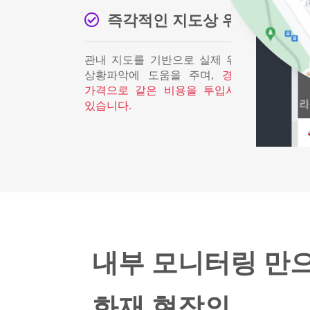
즉각적인 지도상 위치 파악
관내 지도를 기반으로 실제 위치가 즉각적으
상황파악에 도움을 주며,
경쟁제품 대비 5
가격으로 같은 비용을 투입시 2배 이상의 
있습니다.
내부 모니터링 만
화재 현장의