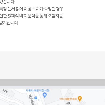
있습니다.
특정 센서 값이 이상 수치가 측정된 경우
연관 값과의 비교 분석을 통해 오탐지를
방지합니다.