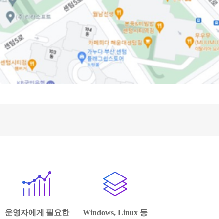
운영자에게 필요한
Windows, Linux 등