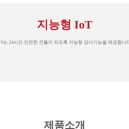
지능형 IoT
VS는 24시간 안전한 건물이 되도록 지능형 감시기능을 제공합니다
제품소개