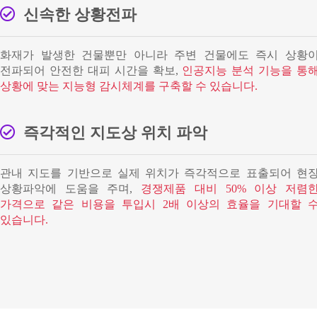
신속한 상황전파
화재가 발생한 건물뿐만 아니라 주변 건물에도 즉시 상황
전파되어 안전한 대피 시간을 확보,
인공지능 분석 기능을 통
상황에 맞는 지능형 감시체계를 구축할 수 있습니다.
즉각적인 지도상 위치 파악
관내 지도를 기반으로 실제 위치가 즉각적으로 표출되어 현
상황파악에 도움을 주며,
경쟁제품 대비 50% 이상 저렴
가격으로 같은 비용을 투입시 2배 이상의 효율을 기대할 
있습니다.