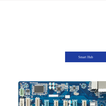
Smart Hub