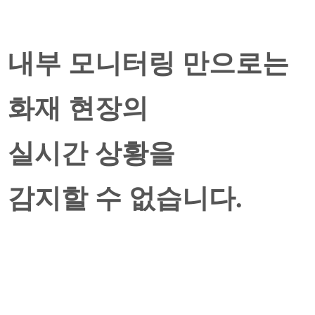
내부 모니터링 만으로는
화재 현장의
실시간 상황을
감지할 수 없습니다.