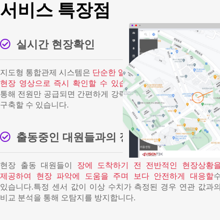
서비스 특장점
실시간 현장확인
지도형 통합관제 시스템은
단순한 알람이 아닌 실시간
현장 영상으로 즉시 확인할 수 있습니다.
무선 네트워크 내장
통해 전원만 공급되면 간편하게 강력한 24시간 상시 감시 체계
구축할 수 있습니다.
출동중인 대원들과의 정보 교류
현장 출동 대원들이
장에 도착하기 전 전반적인 현장상황
제공하여 현장 파악에 도움을 주며 보다 안전하게 대응할
있습니다.특정 센서 값이 이상 수치가 측정된 경우 연관 값과
비교 분석을 통해 오탐지를 방지합니다.