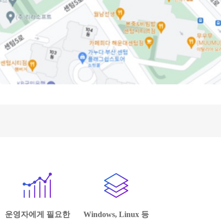
운영자에게 필요한
Windows, Linux 등