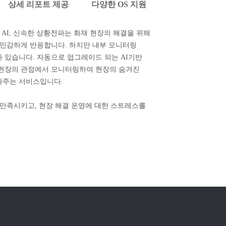
상세 리포트 제공
다양한 OS 지원
 AI, 신속한 상황전파는 화재 현장의 해결을 위해
 민감하게 반응합니다. 하지만 내부 모니터링
 있습니다. 자동으로 업그레이드 되는 AI기반
 현장의 관점에서 모니터링하여 현장의 숨겨진
와주는 서비스입니다.
 만족시키고, 현장 해결 운영에 대한 스트레스를