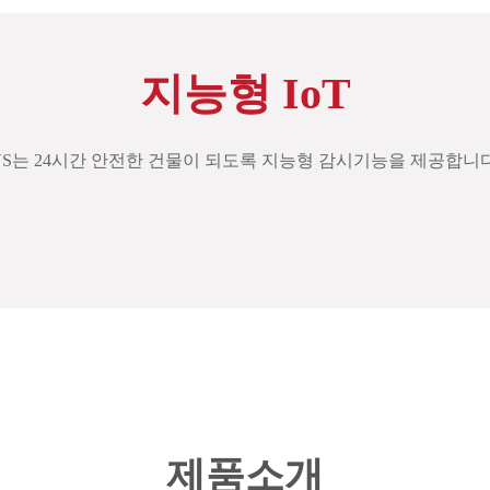
지능형 IoT
VS는 24시간 안전한 건물이 되도록 지능형 감시기능을 제공합니다
제품소개