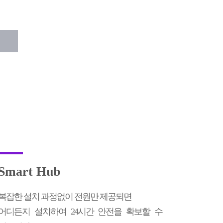
Smart Hub
복잡한 설치 과정없이 전원만 제공되면
어디든지 설치하여 24시간 안전을 확보할 수