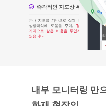
즉각적인 지도상 위치 파악
관내 지도를 기반으로 실제 위치가 즉각적으
상황파악에 도움을 주며,
경쟁제품 대비 5
가격으로 같은 비용을 투입시 2배 이상의 
있습니다.
내부 모니터링 만
화재 현장의