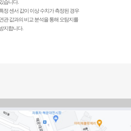
있습니다.
특정 센서 값이 이상 수치가 측정된 경우
연관 값과의 비교 분석을 통해 오탐지를
방지합니다.