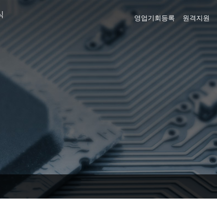
식
영업기회등록
원격지원