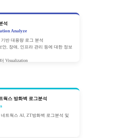
분석
ation Analyze
 기반 대용량 로그 분석
보안, 장애, 인프라 관리 등에 대한 정보
isualization
트웍스 방화벽 로그분석
s
네트웍스 AI, ZT방화벽 로그분석 및