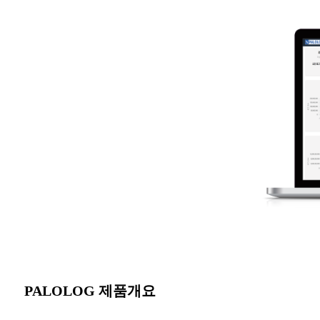
PALOLOG 제품개요