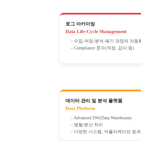
로그 아카이빙
Data Life-Cycle Management
수집-저장-분석-폐기 과정의 자동
Compliance 준수(저장, 감사 등)
데이터 관리 및 분석 플랫폼
Data Platform
Advanced DW(Data Warehouse)
병렬/분산 처리
다양한 시스템, 어플리케이션 등과