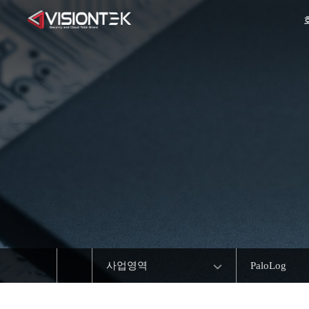
사업영역
PaloLog