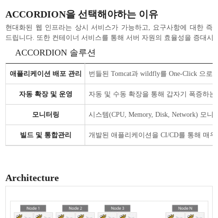
ACCORDION을 선택해야하는 이유
현대화된 웹 인프라는 상시 서비스가 가능하고, 요구사항에 대한 즉각
드립니다. 또한 컨테이너 서비스를 통해 서버 자원의 효율성을 증대시키고
ACCORDION 솔루션
애플리케이션 배포 관리
번들된 Tomcat과 wildfly를 One-
자동 확장 및 운영
자동 및 수동 확장을 통해 갑자기 폭증하는
모니터링
시스템(CPU, Memory, Disk, Network
빌드 및 통합관리
개발된 애플리케이션을 CI/CD를 통해 매
Architecture