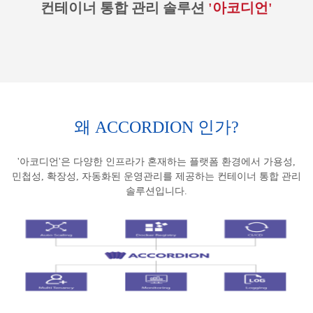
컨테이너 통합 관리 솔루션
'아코디언'
왜 ACCORDION 인가?
'아코디언'은 다양한 인프라가 혼재하는 플랫폼 환경에서 가용성,
민첩성, 확장성, 자동화된 운영관리를 제공하는 컨테이너 통합 관리
솔루션입니다.