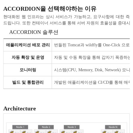
ACCORDION을 선택해야하는 이유
현대화된 웹 인프라는 상시 서비스가 가능하고, 요구사항에 대한 즉각
드립니다. 또한 컨테이너 서비스를 통해 서버 자원의 효율성을 증대시키고
ACCORDION 솔루션
애플리케이션 배포 관리
번들된 Tomcat과 wildfly를 One-
자동 확장 및 운영
자동 및 수동 확장을 통해 갑자기 폭증하는
모니터링
시스템(CPU, Memory, Disk, Network
빌드 및 통합관리
개발된 애플리케이션을 CI/CD를 통해 매
Architecture