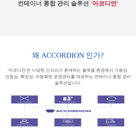
컨테이너 통합 관리 솔루션
'아코디언'
왜 ACCORDION 인가?
'아코디언'은 다양한 인프라가 혼재하는 플랫폼 환경에서 가용성,
민첩성, 확장성, 자동화된 운영관리를 제공하는 컨테이너 통합 관리
솔루션입니다.