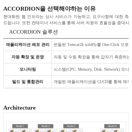
ACCORDION을 선택해야하는 이유
현대화된 웹 인프라는 상시 서비스가 가능하고, 요구사항에 대한 즉각
드립니다. 또한 컨테이너 서비스를 통해 서버 자원의 효율성을 증대시키고
ACCORDION 솔루션
애플리케이션 배포 관리
번들된 Tomcat과 wildfly를 One-
자동 확장 및 운영
자동 및 수동 확장을 통해 갑자기 폭증하는
모니터링
시스템(CPU, Memory, Disk, Network
빌드 및 통합관리
개발된 애플리케이션을 CI/CD를 통해 매
Architecture