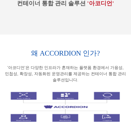
컨테이너 통합 관리 솔루션
'아코디언'
왜 ACCORDION 인가?
'아코디언'은 다양한 인프라가 혼재하는 플랫폼 환경에서 가용성,
민첩성, 확장성, 자동화된 운영관리를 제공하는 컨테이너 통합 관리
솔루션입니다.