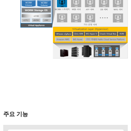
주요 기능