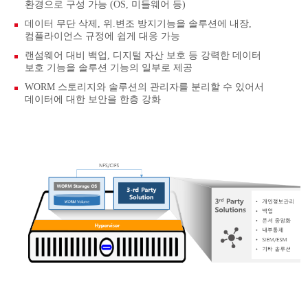
환경으로 구성 가능 (OS, 미들웨어 등)
데이터 무단 삭제, 위.변조 방지기능을 솔루션에 내장,
컴플라이언스 규정에 쉽게 대응 가능
랜섬웨어 대비 백업, 디지털 자산 보호 등 강력한 데이터
보호 기능을 솔루션 기능의 일부로 제공
WORM 스토리지와 솔루션의 관리자를 분리할 수 있어서
데이터에 대한 보안을 한층 강화