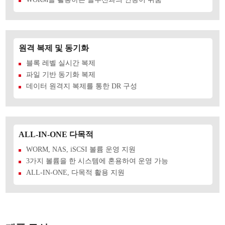
원격 복제 및 동기화
블록 레벨 실시간 복제
파일 기반 동기화 복제
데이터 원격지 복제를 통한 DR 구성
ALL-IN-ONE 다목적
WORM, NAS, iSCSI 볼륨 운영 지원
3가지 볼륨을 한 시스템에 혼용하여 운영 가능
ALL-IN-ONE, 다목적 활용 지원