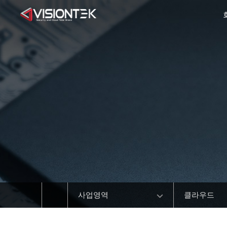
사업영역
클라우드