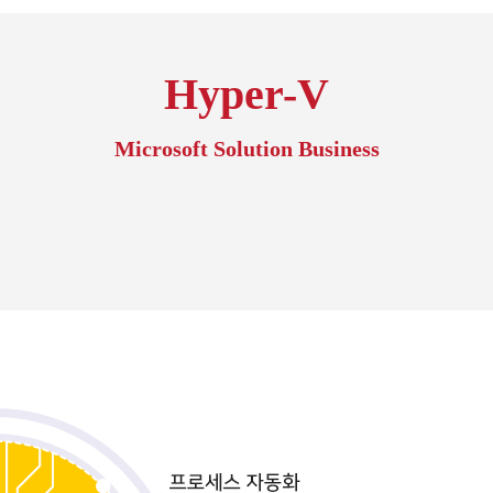
Hyper-V
Microsoft Solution Business