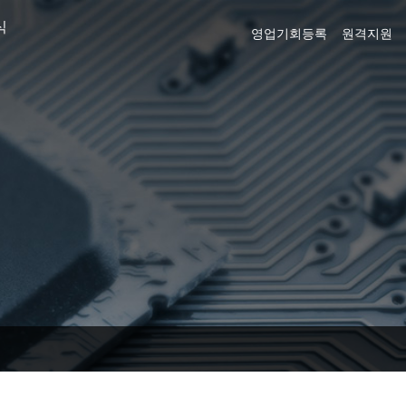
식
영업기회등록
원격지원