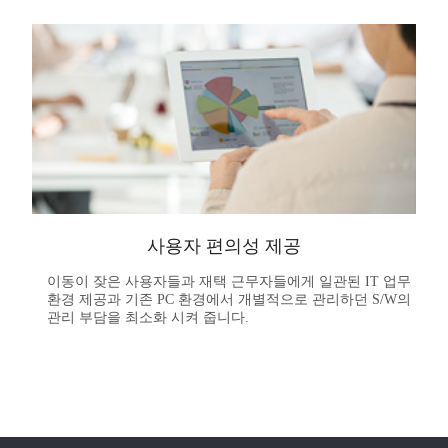
사용자 편의성 제공
이동이 잦은 사용자들과 재택 근무자들에게 일관된 IT 업무
환경 제공과 기존 PC 환경에서 개별적으로 관리하던 S/W의
관리 부담을 최소화 시켜 줍니다.