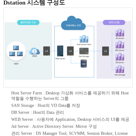
Dstation 시스템 구성도
Host Server Farm : Desktop 가상화 서비스를 제공하기 위해 Host
역할을 수행하는 Server의 그룹
SAN Storage : Host의 VD Data를 저장
DB Server : Host의 Data 관리
WEB Server : 사용자에 Application, Desktop 서비스의 UI를 제공
Ad Server : Active Directory Server. Mirror 구성
관리 Server : DS Manager Tool, SCVMM, Session Broker, License