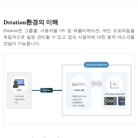
Dstation환경의 이해
Dstation은 그룹별, 사용자별 OS 및 애플리케이션, 개인 프로파일을
독립적으로 설정 관리할 수 있고 접속 사용자에 대한 동적 데스크톱
전달이 가능합니다.