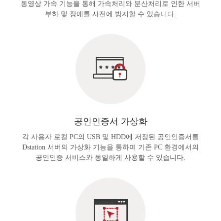
동영상 가속 기능을 통해 가속처리와 분산처리로 인한 서버
부하 및 장애를 사전에 방지할 수 있습니다.
공인인증서 가상화
각 사용자 로컬 PC의 USB 및 HDD에 저장된 공인인증서를
Dstation 서버의 가상화 기능을 통하여 기존 PC 환경에서의
공인인증 서비스와 동일하게 사용할 수 있습니다.