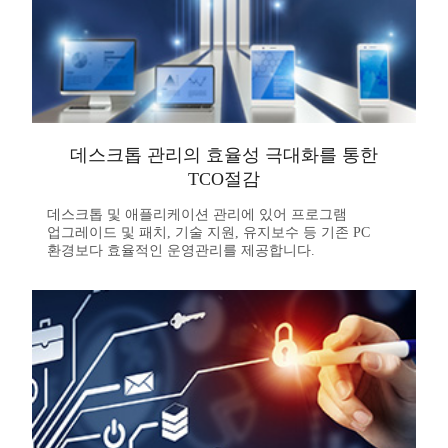
데스크톱 관리의 효율성 극대화를 통한
TCO절감
데스크톱 및 애플리케이션 관리에 있어 프로그램
업그레이드 및 패치, 기술 지원, 유지보수 등 기존 PC
환경보다 효율적인 운영관리를 제공합니다.