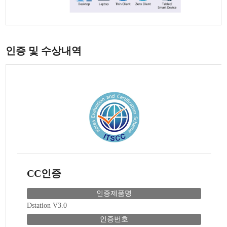
인증 및 수상내역
CC인증
인증제품명
Dstation V3.0
인증번호