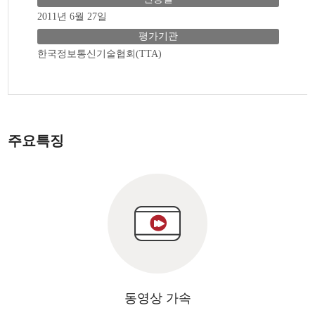
2011년 6월 27일
평가기관
한국정보통신기술협회(TTA)
주요특징
동영상 가속