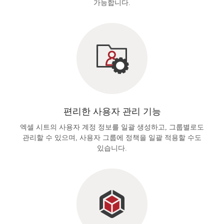
가능합니다.
편리한 사용자 관리 기능
엑셀 시트의 사용자 계정 정보를 일괄 생성하고, 그룹별로도
관리할 수 있으며, 사용자 그룹에 정책을 일괄 적용할 수도
있습니다.