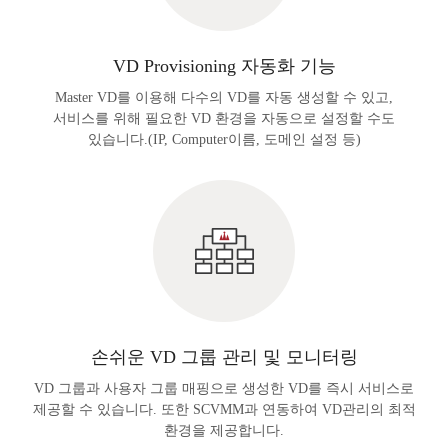
VD Provisioning 자동화 기능
Master VD를 이용해 다수의 VD를 자동 생성할 수 있고,
서비스를 위해 필요한 VD 환경을 자동으로 설정할 수도
있습니다.(IP, Computer이름, 도메인 설정 등)
손쉬운 VD 그룹 관리 및 모니터링
VD 그룹과 사용자 그룹 매핑으로 생성한 VD를 즉시 서비스로
제공할 수 있습니다. 또한 SCVMM과 연동하여 VD관리의 최적
환경을 제공합니다.