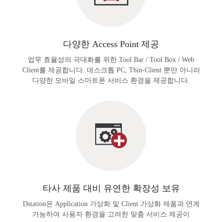
다양한 Access Point 제공
업무 효율성의 극대화를 위한 Tool Bar / Tool Box / Web
Client를 제공합니다. 데스크톱 PC, Thin-Client 뿐만 아니라
다양한 모바일 스마트폰 서비스 환경을 제공합니다.
타사 제품 대비 유연한 확장성 보유
Dstation은 Application 가상화 및 Client 가상화 제품과 연계
가능하여 사용자 환경을 고려한 맞춤 서비스 제공이