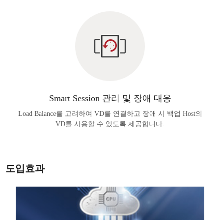
Smart Session 관리 및 장애 대응
Load Balance를 고려하여 VD를 연결하고 장애 시 백업 Host의
VD를 사용할 수 있도록 제공합니다.
도입효과