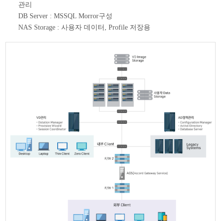
관리
DB Server : MSSQL Morror구성
NAS Storage : 사용자 데이터, Profile 저장용