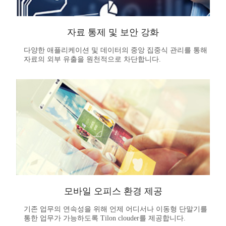
자료 통제 및 보안 강화
다양한 애플리케이션 및 데이터의 중앙 집중식 관리를 통해
자료의 외부 유출을 원천적으로 차단합니다.
모바일 오피스 환경 제공
기존 업무의 연속성을 위해 언제 어디서나 이동형 단말기를
통한 업무가 가능하도록 Tilon clouder를 제공합니다.