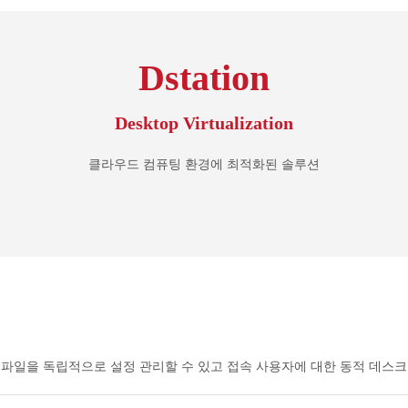
Dstation
Desktop Virtualization
클라우드 컴퓨팅 환경에 최적화된 솔루션
인 프로파일을 독립적으로 설정 관리할 수 있고 접속 사용자에 대한 동적 데스