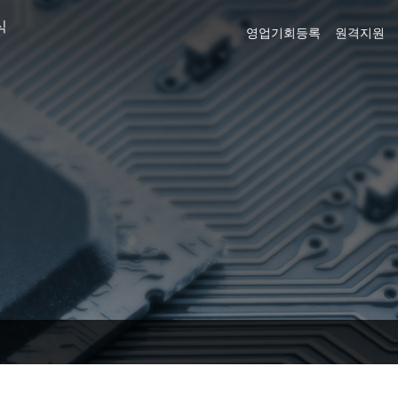
식
영업기회등록
원격지원