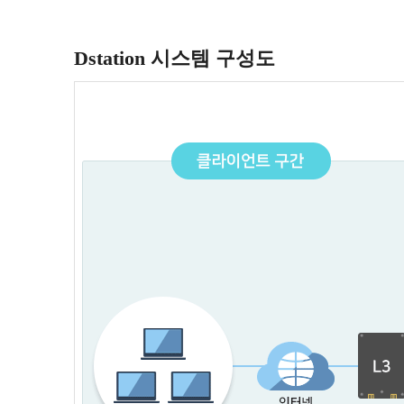
Dstation 시스템 구성도