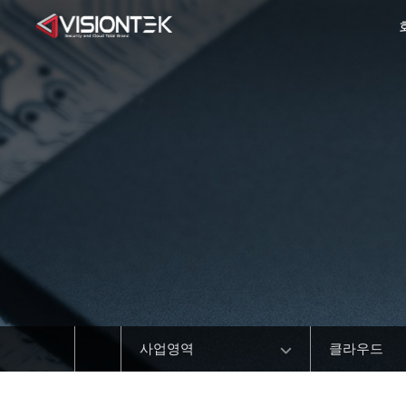
사업영역
클라우드