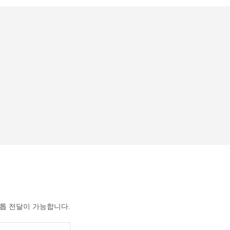
크톱 전달이 가능합니다.