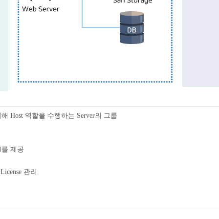
기 위해 Host 역할을 수행하는 Server의 그룹
 UI를 제공
, License 관리