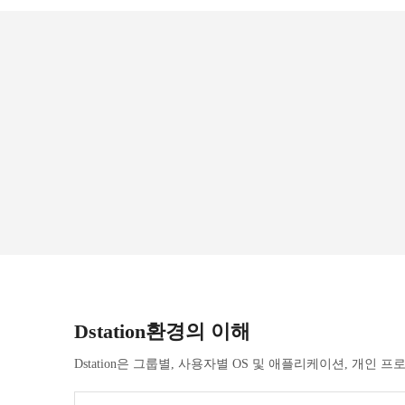
Dstation환경의 이해
Dstation은 그룹별, 사용자별 OS 및 애플리케이션, 개