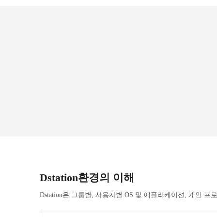
Dstation환경의 이해
Dstation은 그룹별, 사용자별 OS 및 애플리케이션, 개