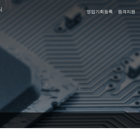
식
영업기회등록
원격지원