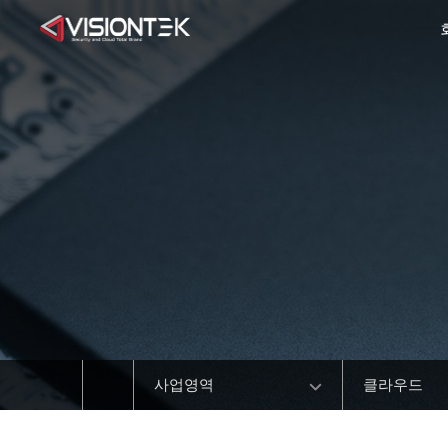
사업영역
클라우드