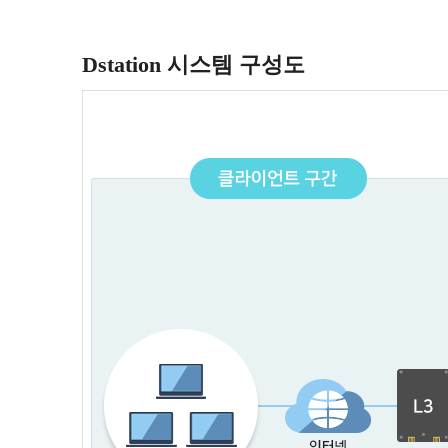
Dstation 시스템 구성도