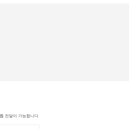
크톱 전달이 가능합니다.