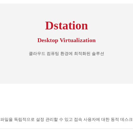
Dstation
Desktop Virtualization
클라우드 컴퓨팅 환경에 최적화된 솔루션
인 프로파일을 독립적으로 설정 관리할 수 있고 접속 사용자에 대한 동적 데스