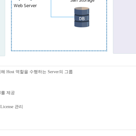
기 위해 Host 역할을 수행하는 Server의 그룹
 UI를 제공
, License 관리