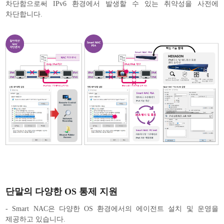
차단함으로써 IPv6 환경에서 발생할 수 있는 취약성을 사전에
차단합니다.
단말의 다양한 OS 통제 지원
- Smart NAC은 다양한 OS 환경에서의 에이전트 설치 및 운영을
제공하고 있습니다.