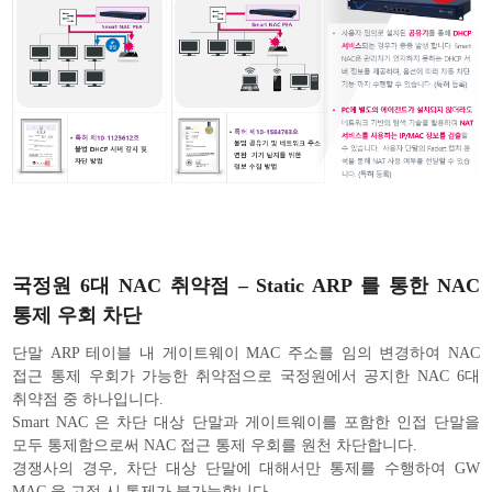
국정원 6대 NAC 취약점 – Static ARP 를 통한 NAC
통제 우회 차단
단말 ARP 테이블 내 게이트웨이 MAC 주소를 임의 변경하여 NAC
접근 통제 우회가 가능한 취약점으로 국정원에서 공지한 NAC 6대
취약점 중 하나입니다.
Smart NAC 은 차단 대상 단말과 게이트웨이를 포함한 인접 단말을
모두 통제함으로써 NAC 접근 통제 우회를 원천 차단합니다.
경쟁사의 경우, 차단 대상 단말에 대해서만 통제를 수행하여 GW
MAC 을 고정 시 통제가 불가능합니다