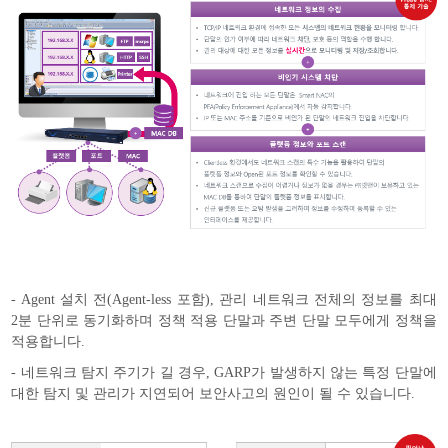
- Agent 설치 전(Agent-less 포함), 관리 네트워크 전체의 정보를 최대
2분 단위로 동기화하며 정책 적용 단말과 주변 단말 모두에게 정책을
적용합니다.
- 네트워크 탐지 주기가 길 경우, GARP가 발생하지 않는 특정 단말에
대한 탐지 및 관리가 지연되어 보안사고의 원인이 될 수 있습니다.