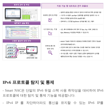
IPv6 프로토콜 탐지 및 통제
- Smart NAC은 단말의 IPv6 듀얼 스택 사용 취약성을 대비하여 IPv6
프로토콜에 대한 탐지 및 통제 기능을 제공합니다.
- IPv4 IP 를 차단하더라도 통신을 유지할 수 있는 IPv6 IP를