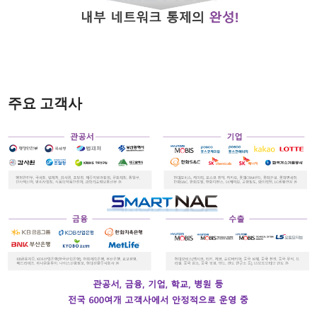
주요 고객사