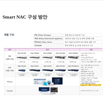
Smart NAC 구성 방안