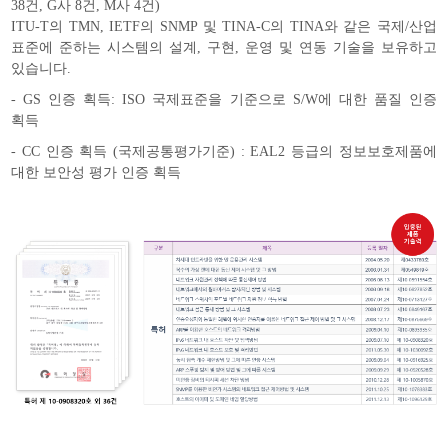
38건, G사 8건, M사 4건)
ITU-T의 TMN, IETF의 SNMP 및 TINA-C의 TINA와 같은 국제/산업
표준에 준하는 시스템의 설계, 구현, 운영 및 연동 기술을 보유하고
있습니다.
- GS 인증 획득: ISO 국제표준을 기준으로 S/W에 대한 품질 인증
획득
- CC 인증 획득 (국제공통평가기준) : EAL2 등급의 정보보호제품에
대한 보안성 평가 인증 획득