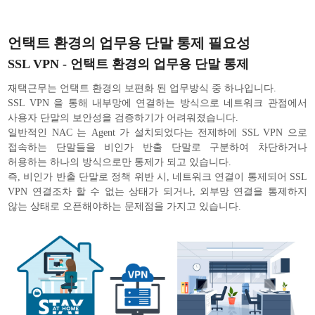
언택트 환경의 업무용 단말 통제 필요성
SSL VPN - 언택트 환경의 업무용 단말 통제
재택근무는 언택트 환경의 보편화 된 업무방식 중 하나입니다.
SSL VPN 을 통해 내부망에 연결하는 방식으로 네트워크 관점에서
사용자 단말의 보안성을 검증하기가 어려워졌습니다.
일반적인 NAC 는 Agent 가 설치되었다는 전제하에 SSL VPN 으로
접속하는 단말들을 비인가 반출 단말로 구분하여 차단하거나
허용하는 하나의 방식으로만 통제가 되고 있습니다.
즉, 비인가 반출 단말로 정책 위반 시, 네트워크 연결이 통제되어 SSL
VPN 연결조차 할 수 없는 상태가 되거나, 외부망 연결을 통제하지
않는 상태로 오픈해야하는 문제점을 가지고 있습니다.