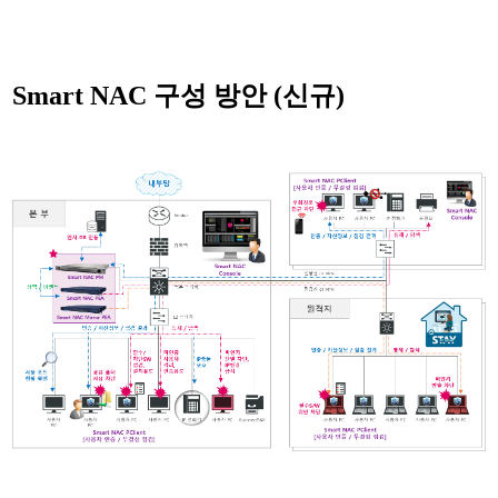
Smart NAC 구성 방안 (신규)