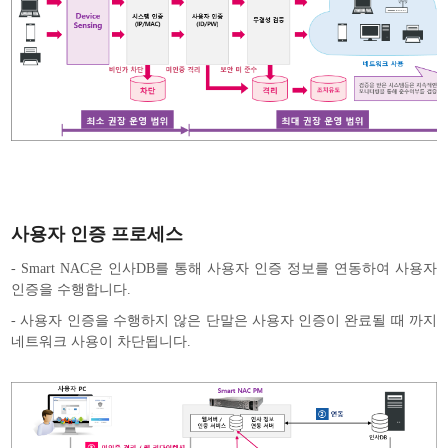
사용자 인증 프로세스
- Smart NAC은 인사DB를 통해 사용자 인증 정보를 연동하여 사용자
인증을 수행합니다.
- 사용자 인증을 수행하지 않은 단말은 사용자 인증이 완료될 때 까지
네트워크 사용이 차단됩니다.