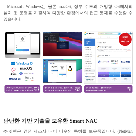
- Microsoft Windows는 물론 macOS, 정부 주도의 개방형 OS에서의
설치 및 운영을 지원하여 다양한 환경에서의 접근 통제를 수행할 수
있습니다.
탄탄한 기반 기술을 보유한 Smart NAC
㈜넷맨은 경쟁 제조사 대비 다수의 특허를 보유중입니다. (NetMan