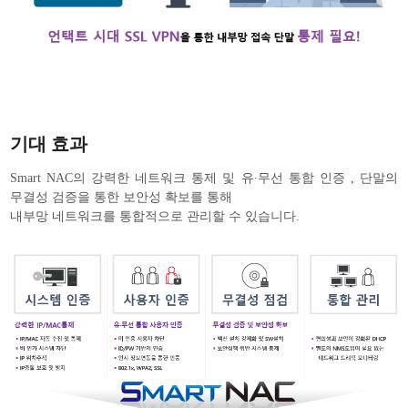
기대 효과
Smart NAC의 강력한 네트워크 통제 및 유·무선 통합 인증 , 단말의
무결성 검증을 통한 보안성 확보를 통해
내부망 네트워크를 통합적으로 관리할 수 있습니다.