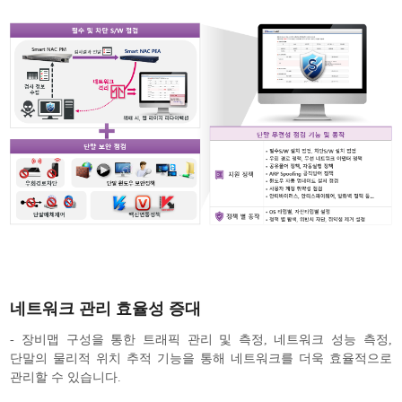
네트워크 관리 효율성 증대
- 장비맵 구성을 통한 트래픽 관리 및 측정, 네트워크 성능 측정,
단말의 물리적 위치 추적 기능을 통해 네트워크를 더욱 효율적으로
관리할 수 있습니다.