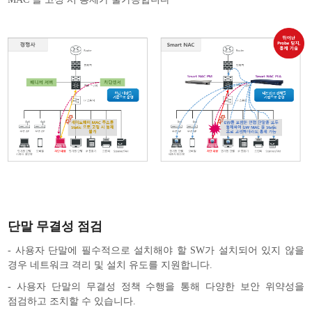
단말 무결성 점검
- 사용자 단말에 필수적으로 설치해야 할 SW가 설치되어 있지 않을
경우 네트워크 격리 및 설치 유도를 지원합니다.
- 사용자 단말의 무결성 정책 수행을 통해 다양한 보안 위약성을
점검하고 조치할 수 있습니다.