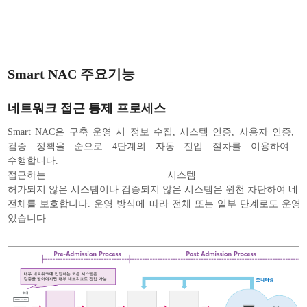
Smart NAC 주요기능
네트워크 접근 통제 프로세스
Smart NAC은 구축 운영 시 정보 수집, 시스템 인증, 사용자 인증, 
검증 정책을 순으로 4단계의 자동 진입 절차를 이용하여 
수행합니다.
접근하는 시스템 
허가되지 않은 시스템이나 검증되지 않은 시스템은 원천 차단하여 네
전체를 보호합니다. 운영 방식에 따라 전체 또는 일부 단계로도 운영 
있습니다.