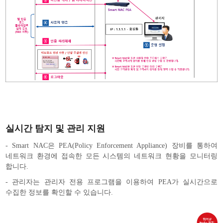
실시간 탐지 및 관리 지원
- Smart NAC은 PEA(Policy Enforcement Appliance) 장비를 통하여
네트워크 환경에 접속한 모든 시스템의 네트워크 현황을 모니터링
합니다.
- 관리자는 관리자 전용 프로그램을 이용하여 PEA가 실시간으로
수집한 정보를 확인할 수 있습니다.