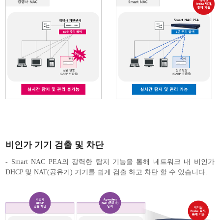
비인가 기기 검출 및 차단
- Smart NAC PEA의 강력한 탐지 기능을 통해 네트워크 내 비인가
DHCP 및 NAT(공유기) 기기를 쉽게 검출 하고 차단 할 수 있습니다.