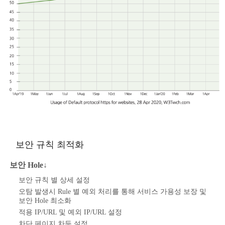
보안 규칙 최적화
보안 Hole↓
보안 규칙 별 상세 설정
오탐 발생시 Rule 별 예외 처리를 통해 서비스 가용성 보장 및
보안 Hole 최소화
적용 IP/URL 및 예외 IP/URL 설정
차단 페이지 차등 설정