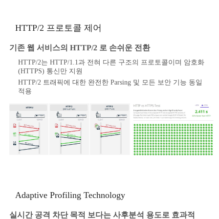
HTTP/2 프로토콜 제어
기존 웹 서비스의 HTTP/2 로 손쉬운 전환
HTTP/2는 HTTP/1.1과 전혀 다른 구조의 프로토콜이며 암호화
(HTTPS) 통신만 지원
HTTP/2 트래픽에 대한 완전한 Parsing 및 모든 보안 기능 동일
적용
Adaptive Profiling Technology
실시간 공격 차단 목적 보다는 사후분석 용도로 효과적