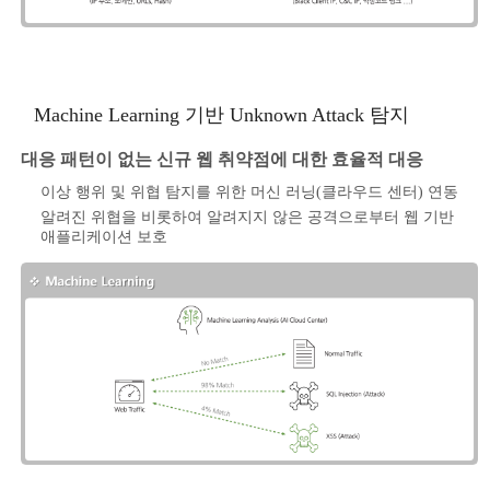
Machine Learning 기반 Unknown Attack 탐지
대응 패턴이 없는 신규 웹 취약점에 대한 효율적 대응
이상 행위 및 위협 탐지를 위한 머신 러닝(클라우드 센터) 연동
알려진 위협을 비롯하여 알려지지 않은 공격으로부터 웹 기반
애플리케이션 보호