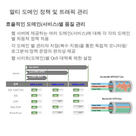
멀티 도메인 정책 및 트래픽 관리
효율적인 도메인(서비스)별 품질 관리
웹 서버에 제공하는 여러 도메인(서비스)에 대해 각 각의 도메인
별 차등적 정책 적용
각 도메인 별 관리자 지정(복수 지원)을 통한 독립적 모니터링/
로그분석/정책 운영의 편의성 제공
웹 사이트(도메인)별 QoS 대역폭 제한 설정