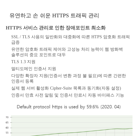
유연하고 손 쉬운 HTTPS 트래픽 관리
HTTPS 서비스 관리로 인한 장애포인트 최소화
SSL / TLS 사용의 일반화와 대중화에 따른 HTPS 암호화 트래픽
급증
유연한 암호화 트래픽 제어와 고성능 처리 능력이 웹 방화벽
솔루션의 중요 포인트로 대두
TLS 1.3 지원
멀티도메인 인증서 지원
다양한 확장자 지원(인증서 변환 과정 불 필요)에 따른 간편한
인증서 등록
실제 웹 서버 활성화 Cipher-Suite 목록과 동기화(자동 설정)
인증서 만효 사전 알림 및 인증서 만료시 자동 바이패스 기능