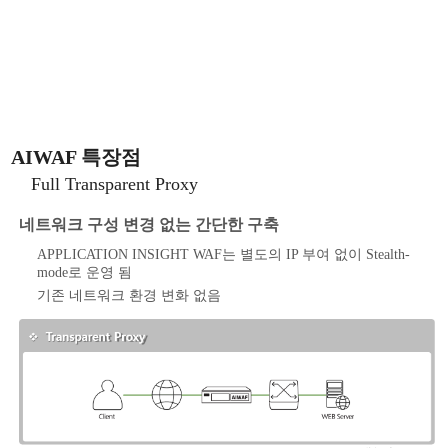
AIWAF 특장점
Full Transparent Proxy
네트워크 구성 변경 없는 간단한 구축
APPLICATION INSIGHT WAF는 별도의 IP 부여 없이 Stealth-
mode로 운영 됨
기존 네트워크 환경 변화 없음