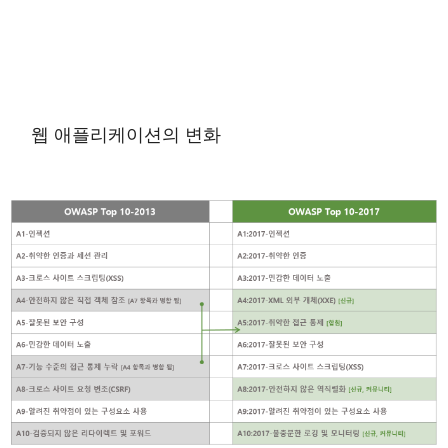
웹 애플리케이션의 변화