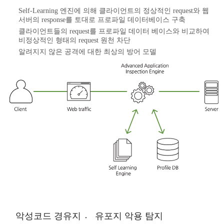
Self-Learning 엔진에 의해 클라이언트의 정상적인 request와 웹
서버의 response를 토대로 프로파일 데이터베이스 구축
클라이언트들의 request를 프로파일 데이터 베이스와 비교하여
비정상적인 형태의 request 원천 차단
알려지지 않은 공격에 대한 최상의 방어 모델
악성코드 경유지 〮 유포지 악용 탐지