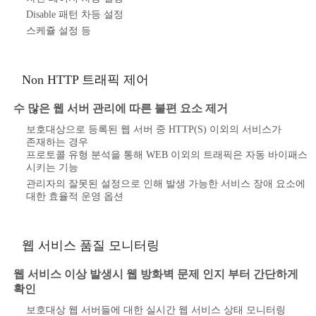
Disable 패턴 차등 설정
스케쥴 설정 등
Non HTTP 트래픽 제어
수 많은 웹 서버 관리에 따른 불편 요소 제거
보호대상으로 등록된 웹 서버 중 HTTP(S) 이외의 서비스가
존재하는 경우
프로토콜 유형 분석을 통해 WEB 이외의 트래픽은 자동 바이패스
시키는 기능
관리자의 잘못된 설정으로 인해 발생 가능한 서비스 장애 요소에
대한 효율적 운영 옵션
웹 서비스 품질 모니터링
웹 서비스 이상 발생시 웹 방화벽 문제 인지 부터 간단하게
확인
보호대상 웹 서버들에 대한 실시간 웹 서비스 상태 모니터링