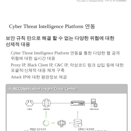
Cyber Threat Intelligence Platform 연동
보안 규칙 만으로 해결 할 수 없는 다양한 위협에 대한
선제적 대응
Cyber Threat Intelligence Platform 연동을 통한 다양한 웹 공격
위협에 대한 실시간 대응
Proxy IP, Black Client IP, C&C IP, 악성코드 링크 삽입 등에 대한
포괄적/신체적 대응 체계 구축
Attack IP에 대한 평판정보 제공