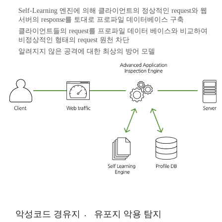
Self-Learning 엔진에 의해 클라이언트의 정상적인 request와 웹
서버의 response를 토대로 프로파일 데이터베이스 구축
클라이언트들의 request를 프로파일 데이터 베이스와 비교하여
비정상적인 형태의 request 원천 차단
알려지지 않은 공격에 대한 최상의 방어 모델
악성코드 경유지 〮 유포지 악용 탐지