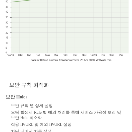
보안 규칙 최적화
보안 Hole↓
보안 규칙 별 상세 설정
오탐 발생시 Rule 별 예외 처리를 통해 서비스 가용성 보장 및
보안 Hole 최소화
적용 IP/URL 및 예외 IP/URL 설정
차단 페이지 차등 설정