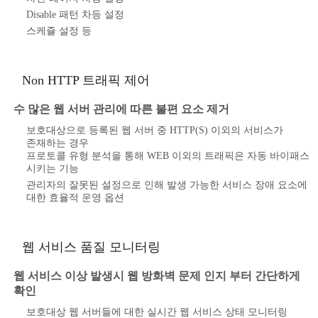
Disable 패턴 차등 설정
스케쥴 설정 등
Non HTTP 트래픽 제어
수 많은 웹 서버 관리에 따른 불편 요소 제거
보호대상으로 등록된 웹 서버 중 HTTP(S) 이외의 서비스가
존재하는 경우
프로토콜 유형 분석을 통해 WEB 이외의 트래픽은 자동 바이패스
시키는 기능
관리자의 잘못된 설정으로 인해 발생 가능한 서비스 장애 요소에
대한 효율적 운영 옵션
웹 서비스 품질 모니터링
웹 서비스 이상 발생시 웹 방화벽 문제 인지 부터 간단하게
확인
보호대상 웹 서버들에 대한 실시간 웹 서비스 상태 모니터링