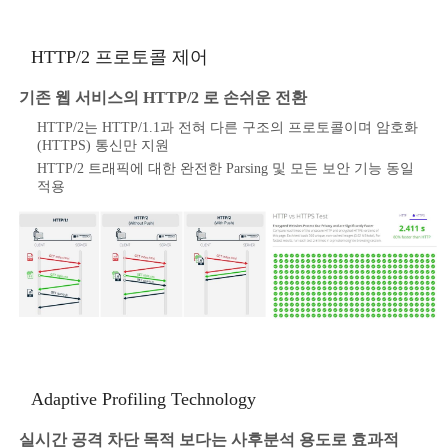
HTTP/2 프로토콜 제어
기존 웹 서비스의 HTTP/2 로 손쉬운 전환
HTTP/2는 HTTP/1.1과 전혀 다른 구조의 프로토콜이며 암호화
(HTTPS) 통신만 지원
HTTP/2 트래픽에 대한 완전한 Parsing 및 모든 보안 기능 동일
적용
Adaptive Profiling Technology
실시간 공격 차단 목적 보다는 사후분석 용도로 효과적