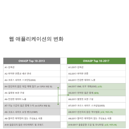
웹 애플리케이션의 변화