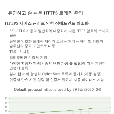
유연하고 손 쉬운 HTTPS 트래픽 관리
HTTPS 서비스 관리로 인한 장애포인트 최소화
SSL / TLS 사용의 일반화와 대중화에 따른 HTPS 암호화 트래픽
급증
유연한 암호화 트래픽 제어와 고성능 처리 능력이 웹 방화벽
솔루션의 중요 포인트로 대두
TLS 1.3 지원
멀티도메인 인증서 지원
다양한 확장자 지원(인증서 변환 과정 불 필요)에 따른 간편한
인증서 등록
실제 웹 서버 활성화 Cipher-Suite 목록과 동기화(자동 설정)
인증서 만효 사전 알림 및 인증서 만료시 자동 바이패스 기능