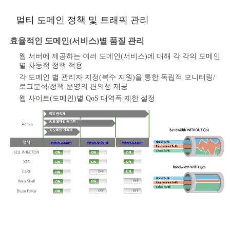
멀티 도메인 정책 및 트래픽 관리
효율적인 도메인(서비스)별 품질 관리
웹 서버에 제공하는 여러 도메인(서비스)에 대해 각 각의 도메인
별 차등적 정책 적용
각 도메인 별 관리자 지정(복수 지원)을 통한 독립적 모니터링/
로그분석/정책 운영의 편의성 제공
웹 사이트(도메인)별 QoS 대역폭 제한 설정