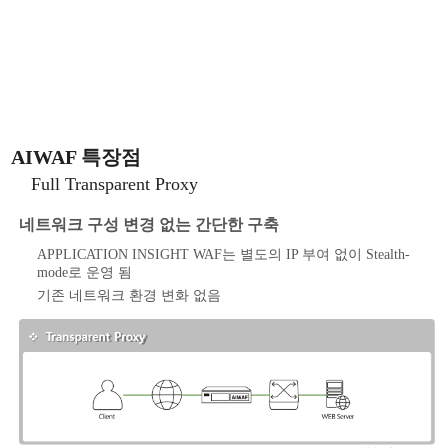
AIWAF 특장점
Full Transparent Proxy
네트워크 구성 변경 없는 간단한 구축
APPLICATION INSIGHT WAF는 별도의 IP 부여 없이 Stealth-
mode로 운영 됨
기존 네트워크 환경 변화 없음