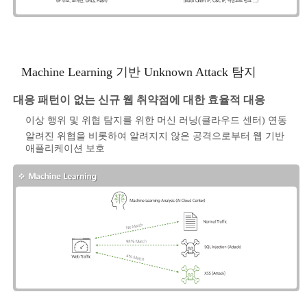
Machine Learning 기반 Unknown Attack 탐지
대응 패턴이 없는 신규 웹 취약점에 대한 효율적 대응
이상 행위 및 위협 탐지를 위한 머신 러닝(클라우드 센터) 연동
알려진 위협을 비롯하여 알려지지 않은 공격으로부터 웹 기반
애플리케이션 보호