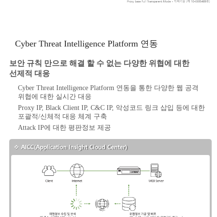
Cyber Threat Intelligence Platform 연동
보안 규칙 만으로 해결 할 수 없는 다양한 위협에 대한
선제적 대응
Cyber Threat Intelligence Platform 연동을 통한 다양한 웹 공격
위협에 대한 실시간 대응
Proxy IP, Black Client IP, C&C IP, 악성코드 링크 삽입 등에 대한
포괄적/신체적 대응 체계 구축
Attack IP에 대한 평판정보 제공