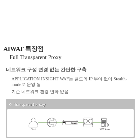
AIWAF 특장점
Full Transparent Proxy
네트워크 구성 변경 없는 간단한 구축
APPLICATION INSIGHT WAF는 별도의 IP 부여 없이 Stealth-
mode로 운영 됨
기존 네트워크 환경 변화 없음