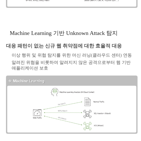
Machine Learning 기반 Unknown Attack 탐지
대응 패턴이 없는 신규 웹 취약점에 대한 효율적 대응
이상 행위 및 위협 탐지를 위한 머신 러닝(클라우드 센터) 연동
알려진 위협을 비롯하여 알려지지 않은 공격으로부터 웹 기반
애플리케이션 보호