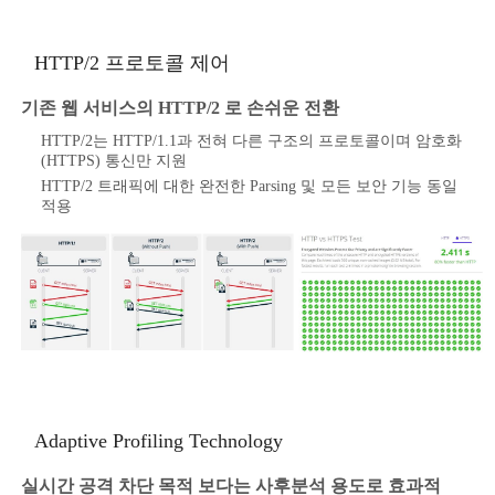
HTTP/2 프로토콜 제어
기존 웹 서비스의 HTTP/2 로 손쉬운 전환
HTTP/2는 HTTP/1.1과 전혀 다른 구조의 프로토콜이며 암호화
(HTTPS) 통신만 지원
HTTP/2 트래픽에 대한 완전한 Parsing 및 모든 보안 기능 동일
적용
Adaptive Profiling Technology
실시간 공격 차단 목적 보다는 사후분석 용도로 효과적