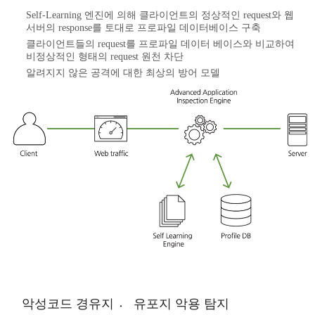
Self-Learning 엔진에 의해 클라이언트의 정상적인 request와 웹
서버의 response를 토대로 프로파일 데이터베이스 구축
클라이언트들의 request를 프로파일 데이터 베이스와 비교하여
비정상적인 형태의 request 원천 차단
알려지지 않은 공격에 대한 최상의 방어 모델
악성코드 경유지 〮 유포지 악용 탐지