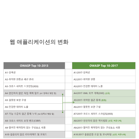
웹 애플리케이션의 변화