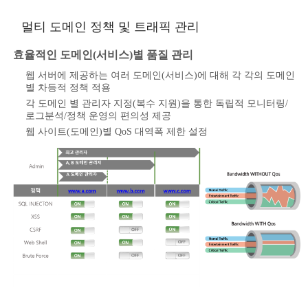
멀티 도메인 정책 및 트래픽 관리
효율적인 도메인(서비스)별 품질 관리
웹 서버에 제공하는 여러 도메인(서비스)에 대해 각 각의 도메인
별 차등적 정책 적용
각 도메인 별 관리자 지정(복수 지원)을 통한 독립적 모니터링/
로그분석/정책 운영의 편의성 제공
웹 사이트(도메인)별 QoS 대역폭 제한 설정