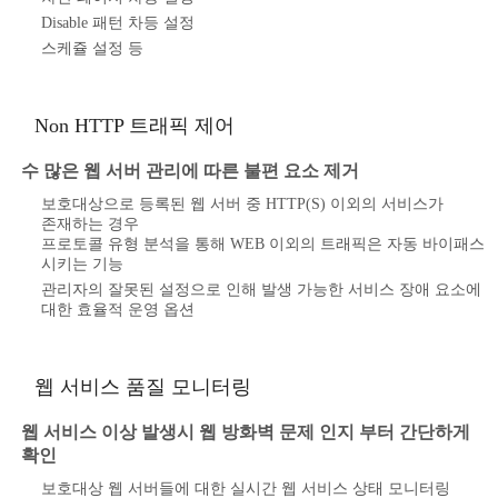
Disable 패턴 차등 설정
스케쥴 설정 등
Non HTTP 트래픽 제어
수 많은 웹 서버 관리에 따른 불편 요소 제거
보호대상으로 등록된 웹 서버 중 HTTP(S) 이외의 서비스가
존재하는 경우
프로토콜 유형 분석을 통해 WEB 이외의 트래픽은 자동 바이패스
시키는 기능
관리자의 잘못된 설정으로 인해 발생 가능한 서비스 장애 요소에
대한 효율적 운영 옵션
웹 서비스 품질 모니터링
웹 서비스 이상 발생시 웹 방화벽 문제 인지 부터 간단하게
확인
보호대상 웹 서버들에 대한 실시간 웹 서비스 상태 모니터링