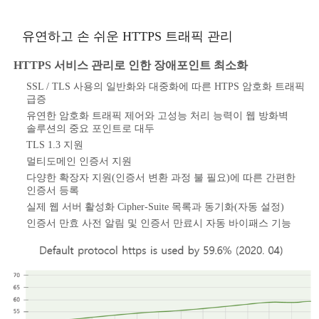
유연하고 손 쉬운 HTTPS 트래픽 관리
HTTPS 서비스 관리로 인한 장애포인트 최소화
SSL / TLS 사용의 일반화와 대중화에 따른 HTPS 암호화 트래픽
급증
유연한 암호화 트래픽 제어와 고성능 처리 능력이 웹 방화벽
솔루션의 중요 포인트로 대두
TLS 1.3 지원
멀티도메인 인증서 지원
다양한 확장자 지원(인증서 변환 과정 불 필요)에 따른 간편한
인증서 등록
실제 웹 서버 활성화 Cipher-Suite 목록과 동기화(자동 설정)
인증서 만효 사전 알림 및 인증서 만료시 자동 바이패스 기능