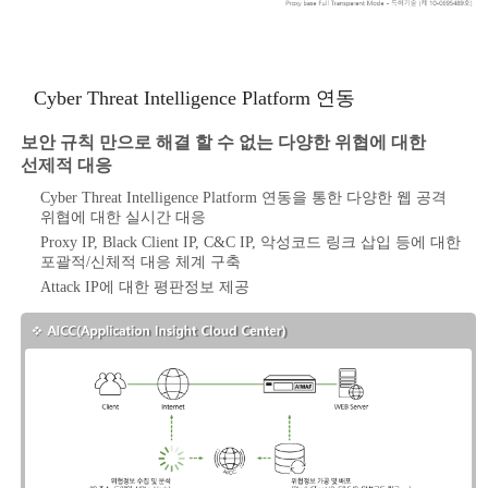
Cyber Threat Intelligence Platform 연동
보안 규칙 만으로 해결 할 수 없는 다양한 위협에 대한
선제적 대응
Cyber Threat Intelligence Platform 연동을 통한 다양한 웹 공격
위협에 대한 실시간 대응
Proxy IP, Black Client IP, C&C IP, 악성코드 링크 삽입 등에 대한
포괄적/신체적 대응 체계 구축
Attack IP에 대한 평판정보 제공