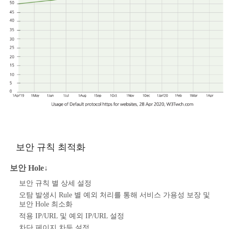
보안 규칙 최적화
보안 Hole↓
보안 규칙 별 상세 설정
오탐 발생시 Rule 별 예외 처리를 통해 서비스 가용성 보장 및
보안 Hole 최소화
적용 IP/URL 및 예외 IP/URL 설정
차단 페이지 차등 설정