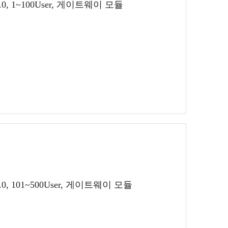
2.0, 1~100User, 게이트웨이 모듈
2.0, 101~500User, 게이트웨이 모듈