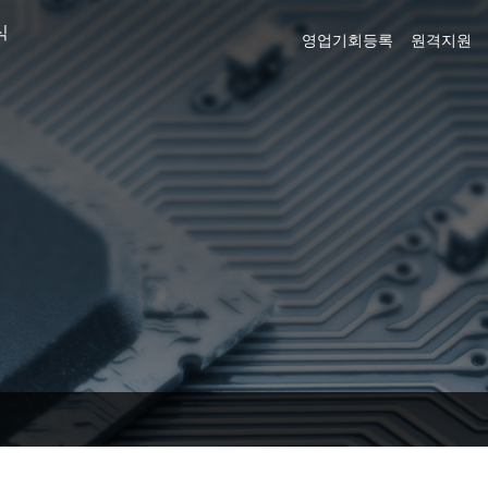
식
영업기회등록
원격지원