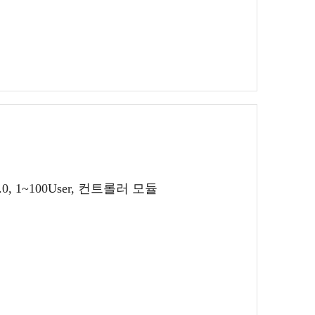
2.0, 1~100User, 컨트롤러 모듈