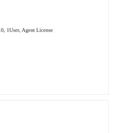
 1User, Agent License