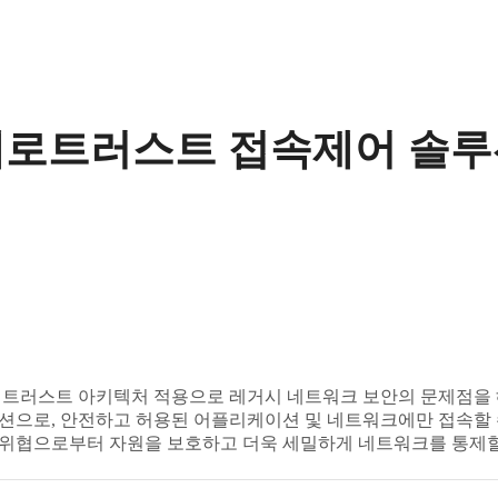
제로트러스트 접속제어 솔루
 트러스트 아키텍처 적용으로 레거시 네트워크 보안의 문제점을 
션으로, 안전하고 허용된 어플리케이션 및 네트워크에만 접속할 
위협으로부터 자원을 보호하고 더욱 세밀하게 네트워크를 통제할