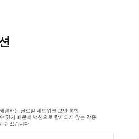
션
해결하는 글로벌 네트워크 보안 통합
수 있기 때문에 백신으로 탐지되지 않는 각종
 수 있습니다.