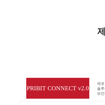
제로
PRIBIT CONNECT v2.0
솔루
보안