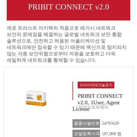
PRIBIT CONNECT v2.0
제로 트러스트 아키텍처 적용으로 레거시 네트워크
보안의 문제점을 해결하는 글로벌 네트워크 보안 통합
솔루션으로, 안전하고 허용된 어플리케이션 및
네트워크에만 접속할 수 있기 때문에 백신으로 탐지되지
않는 각종 보안위협으로부터 자원을 보호하고 더욱
세밀하게 네트워크를 통제할 수 있습니다.
프라이빗테크놀로지
PRIBIT CONNECT
v2.0, 1User, Agent
보안소프트웨어
License
물품식별번호
24795629
조달등록가격
187,000 원