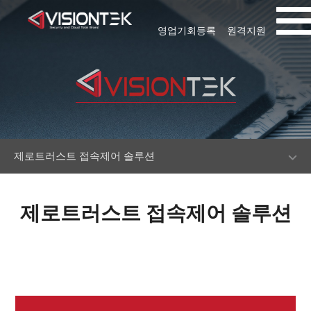
영업기회등록
원격지원
제로트러스트 접속제어 솔루션
제로트러스트 접속제어 솔루션