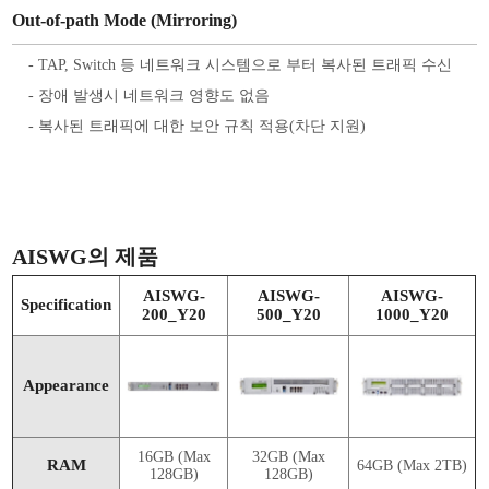
Out-of-path Mode (Mirroring)
- TAP, Switch 등 네트워크 시스템으로 부터 복사된 트래픽 수신
- 장애 발생시 네트워크 영향도 없음
- 복사된 트래픽에 대한 보안 규칙 적용(차단 지원)
AISWG의 제품
AISWG-
AISWG-
AISWG-
Specification
200_Y20
500_Y20
1000_Y20
Appearance
16GB (Max
32GB (Max
RAM
64GB (Max 2TB)
128GB)
128GB)