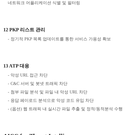
네트워크 어플리케이션 식별 및 필터링
12 PKP 리스트 관리
- 정기적 PKP 목록 업데이트를 통한 서비스 가용성 확보
13 ATP 대응
- 악성 URL 접근 차단
- C&C 서버 및 봇넷 트래픽 차단
- 첨부 파일 분석 및 파일 내 악성 URL 차단
- 응답 페이로드 분석으로 악성 코드 유입 차단
- (옵션) 웹 트래픽 내 실시간 파일 추출 및 정적/동적분석 수행