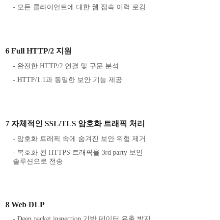
- 모든 클라이언트에 대한 웹 접속 이력 로깅
6 Full HTTP/2 지원
- 완전한 HTTP/2 연결 및 구문 분석
- HTTP/1.1과 동일한 보안 기능 제공
7 자체적인 SSL/TLS 암호화 트래픽 처리
- 암호화 트래픽 속에 숨겨진 보안 위협 제거
- 복호화 된 HTTPS 트래픽을 3rd party 보안
솔루션으로 전송
8 Web DLP
- Deep packet inspection 기반 데이터 유출 방지