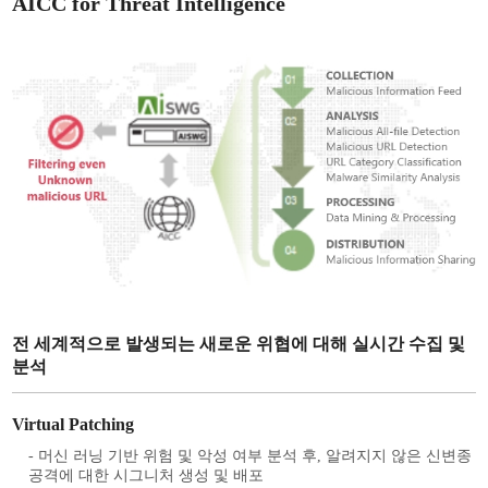
AICC for Threat Intelligence
전 세계적으로 발생되는 새로운 위협에 대해 실시간 수집 및
분석
Virtual Patching
- 머신 러닝 기반 위험 및 악성 여부 분석 후, 알려지지 않은 신변종
공격에 대한 시그니처 생성 및 배포