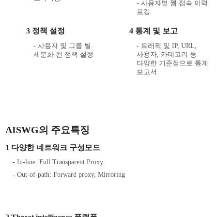
- 사용자별 웹 접속 이력
로깅
3 정책 설정
4 통계 및 보고
- 사용자 및 그룹 별
- 트래픽 및 IP, URL,
세분화 된 정책 설정
사용자, 카테고리 등
다양한 기준점으로 통계
보고서
AISWG의 주요특징
1 다양한 네트워크 구성모드
- In-line: Full Transparent Proxy
- Out-of-path: Forward proxy, Mirroring