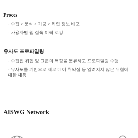
Proces
- 수집 > 분석 > 가공 > 위협 정보 배포
- 사용자별 웹 접속 이력 로깅
유사도 프로파일링
- 수집된 위협 및 그룹의 특징을 분류하고 프로파일링 수행
- 유사도를 기반으로 제로 데이 취약점 등 알려지지 않은 위협에
대한 대응
AISWG Network