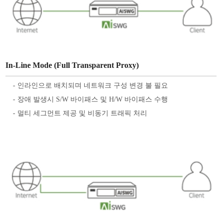
In-Line Mode (Full Transparent Proxy)
- 인라인으로 배치되며 네트워크 구성 변경 불 필요
- 장애 발생시 S/W 바이패스 및 H/W 바이패스 수행
- 멀티 세그먼트 제공 및 비동기 트래픽 처리