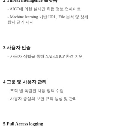
2 Threat intelligence 플랫폼
- AICC에 의한 실시간 위협 정보 업데이트
- Machine learning 기반 URL, File 분석 및 상세
탐지 근거 제시
3 사용자 인증
- 사용자 식별을 통해 NAT/DHCP 환경 지원
4 그룹 및 사용자 관리
- 조직 별 독립된 차등 정책 수립
- 사용자 중심의 보안 규칙 생성 및 관리
5 Full Access logging