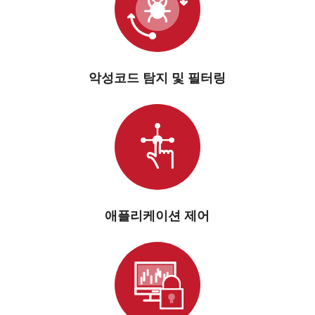
악성코드 탐지 및 필터링
애플리케이션 제어