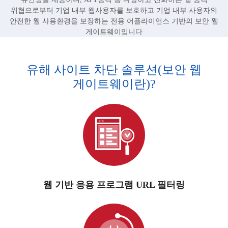
위협으로부터 기업 내부 웹사용자를 보호하고 기업 내부 사용자의
안전한 웹 사용환경을 보장하는 전용 어플라이언스 기반의 보안 웹
게이트웨이입니다
유해 사이트 차단 솔루션(보안 웹
게이트웨이란)?
웹 기반 응용 프로그램 URL 필터링