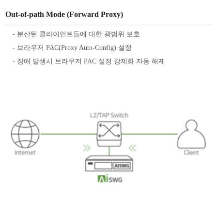
Out-of-path Mode (Forward Proxy)
- 분산된 클라이언트들에 대한 광범위 보호
- 브라우저 PAC(Proxy Auto-Config) 설정
- 장애 발생시 브라우저 PAC 설정 강제화 자동 해제