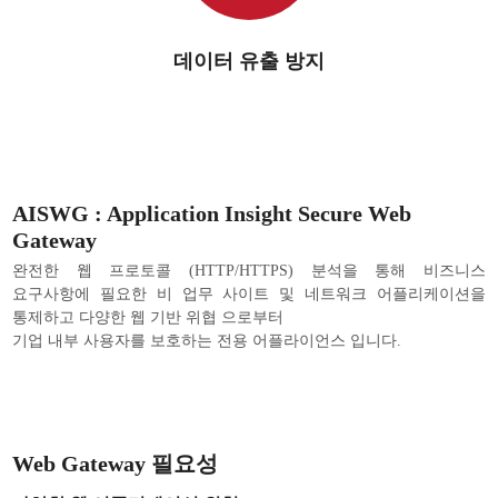
데이터 유출 방지
AISWG : Application Insight Secure Web
Gateway
완전한 웹 프로토콜 (HTTP/HTTPS) 분석을 통해 비즈니스
요구사항에 필요한 비 업무 사이트 및 네트워크 어플리케이션을
통제하고 다양한 웹 기반 위협 으로부터
기업 내부 사용자를 보호하는 전용 어플라이언스 입니다.
Web Gateway 필요성