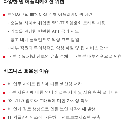
다양한 웹 어플리케이션 위협
보안사고의 80% 이상은 웹 어플리케이션 관련
- 오늘날 사이버 위협은 SSL/TLS 암호화 트래픽 사용
- 기업을 겨냥한 빈번한 APT 공격 시도
- 광고 배너 클릭만으로 악성 코드 감염
- 내부 직원의 무의식적인 악성 파일 및 웹 서비스 접속
내부 주요,기밀 정보의 유출 주체는 대부분 내부직원으로 인함
비즈니스 효율성 이슈
비 업무 사이트 접속에 따른 생산성 저하
내부 사용자에 대한 인터넷 접속 제어 및 사용 현황 모니터링
SSL/TLS 암호화 트래픽에 대한 가시성 확보
비 인가 경로 생성으로 인한 보안 사각지대 발생
IT 컴플라이언스에 대응하는 정보보호시스템 구축