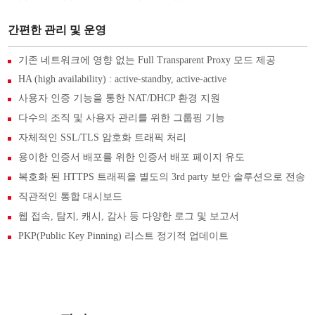
간편한 관리 및 운영
기존 네트워크에 영향 없는 Full Transparent Proxy 모드 제공
HA (high availability) : active-standby, active-active
사용자 인증 기능을 통한 NAT/DHCP 환경 지원
다수의 조직 및 사용자 관리를 위한 그룹핑 기능
자체적인 SSL/TLS 암호화 트래픽 처리
용이한 인증서 배포를 위한 인증서 배포 페이지 유도
복호화 된 HTTPS 트래픽을 별도의 3rd party 보안 솔루션으로 전송
직관적인 통합 대시보드
웹 접속, 탐지, 캐시, 감사 등 다양한 로그 및 보고서
PKP(Public Key Pinning) 리스트 정기적 업데이트