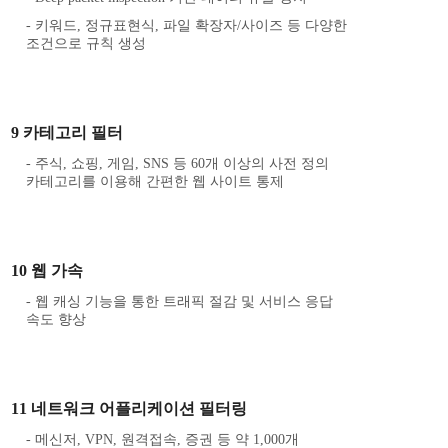
- 키워드, 정규표현식, 파일 확장자/사이즈 등 다양한
조건으로 규칙 생성
9 카테고리 필터
- 주식, 쇼핑, 게임, SNS 등 60개 이상의 사전 정의
카테고리를 이용해 간편한 웹 사이트 통제
10 웹 가속
- 웹 캐싱 기능을 통한 트래픽 절감 및 서비스 응답
속도 향상
11 네트워크 어플리케이션 필터링
- 메신저, VPN, 원격접속, 증권 등 약 1,000개