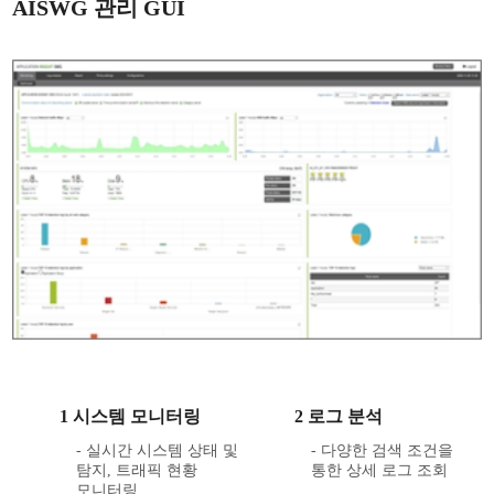
AISWG 관리 GUI
1 시스템 모니터링
2 로그 분석
- 실시간 시스템 상태 및
- 다양한 검색 조건을
탐지, 트래픽 현황
통한 상세 로그 조회
모니터링