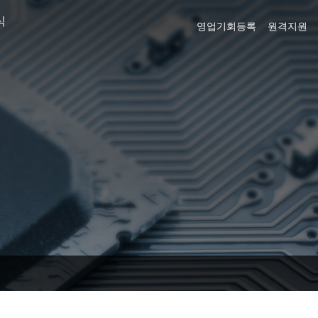
식
영업기회등록
원격지원