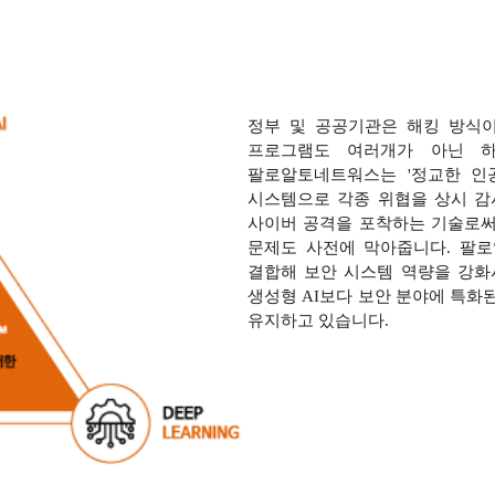
정부 및 공공기관은 해킹 방식
프로그램도 여러개가 아닌 하
팔로알토네트워스는 '정교한 인공
시스템으로 각종 위협을 상시 감
사이버 공격을 포착하는 기술로써
문제도 사전에 막아줍니다. 팔로
결합해 보안 시스템 역량을 강화
생성형 AI보다 보안 분야에 특화된 '
유지하고 있습니다.