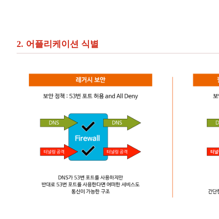
2. 어플리케이션 식별