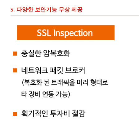
5. 다양한 보안기능 무상 제공