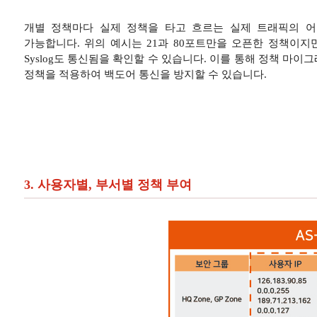
개별 정책마다 실제 정책을 타고 흐르는 실제 트래픽의 
가능합니다. 위의 예시는 21과 80포트만을 오픈한 정책이지만
Syslog도 통신됨을 확인할 수 있습니다. 이를 통해 정책 마
정책을 적용하여 백도어 통신을 방지할 수 있습니다.
3. 사용자별, 부서별 정책 부여