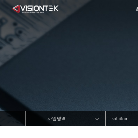
사업영역
solution