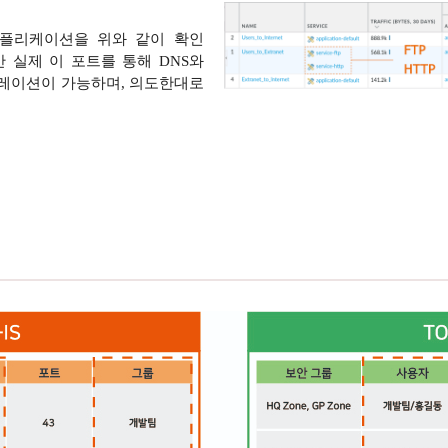
어플리케이션을 위와 같이 확인
 실제 이 포트를 통해 DNS와
이그레이션이 가능하며, 의도한대로