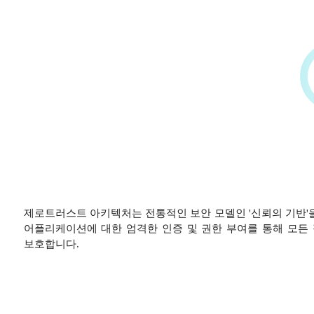
제로트러스트 아키텍처는 전통적인 보안 모델인 '신뢰의 기반'
어플리케이션에 대한 엄격한 인증 및 권한 부여를 통해 모든
보호합니다.