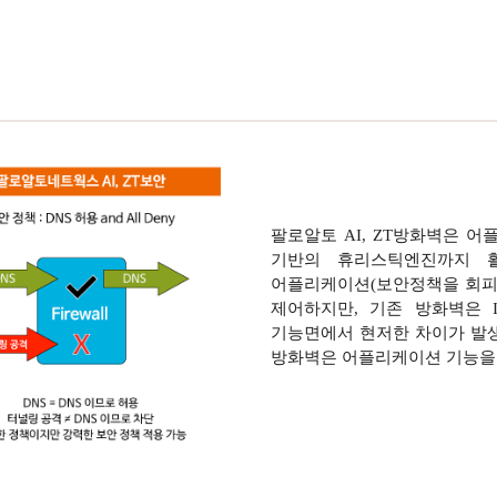
팔로알토 AI, ZT방화벽은 어플
기반의 휴리스틱엔진까지 활용하
어플리케이션(보안정책을 회피
제어하지만, 기존 방화벽은 
기능면에서 현저한 차이가 발생
방화벽은 어플리케이션 기능을 