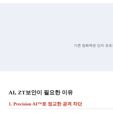
기존 방화벽은 단지 포트와 
AI, ZT보안이 필요한 이유
1. Precision AI™로 정교한 공격 차단