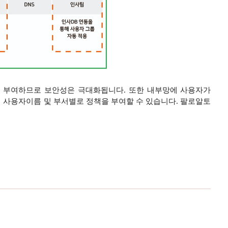
정책을 부여하므로 보안성은 극대화됩니다. 또한 내부망에 사용자가
실제 사용자이름 및 부서별로 정책을 부여할 수 있습니다. 팔로알토