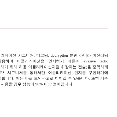
리케이션 시그니처, 디코딩, decryption 뿐만 아니라 머신러닝
여 어플리케이션을 인지하기 때문에 evasive tactic
하기 위해 허용 어플리케이션처럼 위장하는 전술)을 정확하게
IPS 시그니처를 통해서만 어플리케이션 인지를 구현하기에
합니다. 이는 바로 보안사고로 이어질 수 있습니다. 또한 기존
사용할 경우 성능이 90% 이상 떨어집니다.