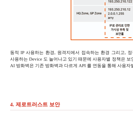
동적 IP 사용하는 환경, 원격지에서 접속하는 환경 그리고, 
사용하는 Device 도 늘어나고 있기 때문에 사용자별 정책은 
AI 방화벽은 기존 방화벽과 다르게 API 를 연동을 통해 사용
4. 제로트러스트 보안