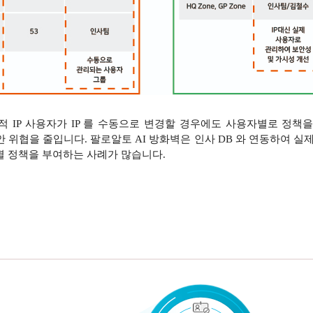
정적 IP 사용자가 IP 를 수동으로 변경할 경우에도 사용자별로 
보안 위협을 줄입니다. 팔로알토 AI 방화벽은 인사 DB 와 연동하여 
자별 정책을 부여하는 사례가 많습니다.