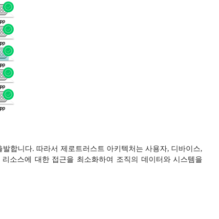
출발합니다. 따라서 제로트러스트 아키텍처는 사용자, 디바이스,
부 리소스에 대한 접근을 최소화하여 조직의 데이터와 시스템을