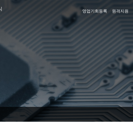
식
영업기회등록
원격지원