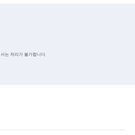
화벽에서는 처리가 불가합니다.