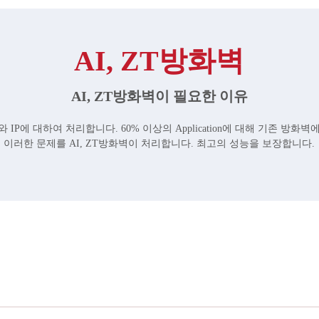
AI, ZT방화벽
AI, ZT방화벽이 필요한 이유
IP에 대하여 처리합니다. 60% 이상의 Application에 대해 기존 방
이러한 문제를 AI, ZT방화벽이 처리합니다. 최고의 성능을 보장합니다.