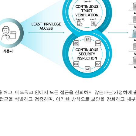
을 깨고, 네트워크 안에서 모든 접근을 신뢰하지 않는다는 가정하에 
 접근을 식별하고 검증하며, 이러한 방식으로 보안을 강화하고 내