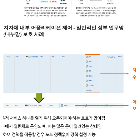
지자체 내부 어플리케이션 제어 - 일반적인 정부 업무망
(내부망) 보호 사례