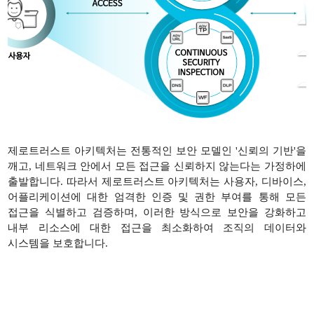
제로트러스트 아키텍처는 전통적인 보안 모델인 '신뢰의 기반'을
깨고, 네트워크 안에서 모든 접근을 신뢰하지 않는다는 가정하에
출발합니다. 따라서 제로트러스트 아키텍처는 사용자, 디바이스,
어플리케이션에 대한 엄격한 인증 및 권한 부여를 통해 모든
접근을 식별하고 검증하며, 이러한 방식으로 보안을 강화하고
내부 리소스에 대한 접근을 최소화하여 조직의 데이터와
시스템을 보호합니다.