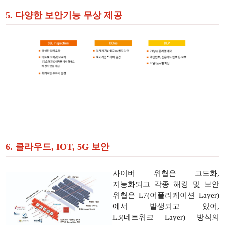
5. 다양한 보안기능 무상 제공
6. 클라우드, IOT, 5G 보안
사이버 위협은 고도화,
지능화되고 각종 해킹 및 보안
위협은 L7(어플리케이션 Layer)
에서 발생되고 있어,
L3(네트워크 Layer) 방식의