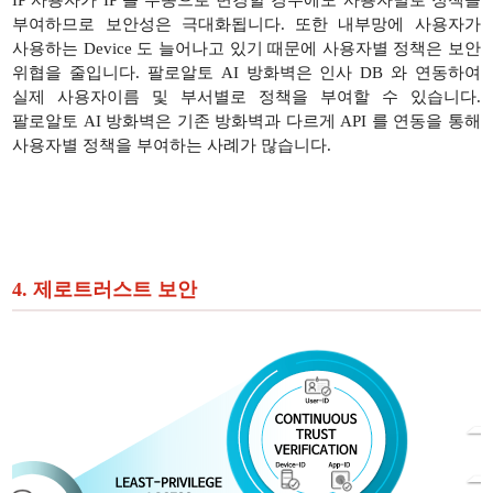
IP 사용자가 IP 를 수동으로 변경할 경우에도 사용자별로 정책을
부여하므로 보안성은 극대화됩니다. 또한 내부망에 사용자가
사용하는 Device 도 늘어나고 있기 때문에 사용자별 정책은 보안
위협을 줄입니다. 팔로알토 AI 방화벽은 인사 DB 와 연동하여
실제 사용자이름 및 부서별로 정책을 부여할 수 있습니다.
팔로알토 AI 방화벽은 기존 방화벽과 다르게 API 를 연동을 통해
사용자별 정책을 부여하는 사례가 많습니다.
4. 제로트러스트 보안