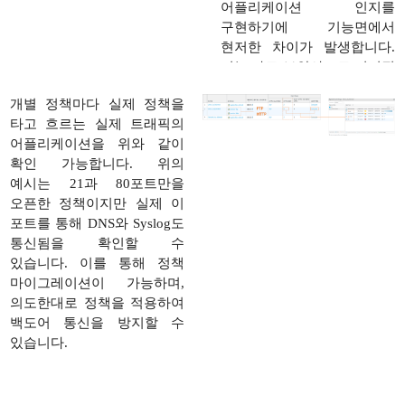
어플리케이션 인지를
구현하기에 기능면에서
현저한 차이가 발생합니다.
이는 바로 보안사고로 이어질
수 있습니다. 또한 기존
개별 정책마다 실제 정책을
방화벽은 어플리케이션
타고 흐르는 실제 트래픽의
기능을 사용할 경우 성능이
어플리케이션을 위와 같이
90% 이상 떨어집니다.
확인 가능합니다. 위의
예시는 21과 80포트만을
오픈한 정책이지만 실제 이
포트를 통해 DNS와 Syslog도
통신됨을 확인할 수
있습니다. 이를 통해 정책
마이그레이션이 가능하며,
의도한대로 정책을 적용하여
백도어 통신을 방지할 수
있습니다.