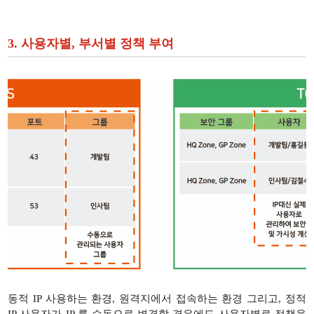
3. 사용자별, 부서별 정책 부여
동적 IP 사용하는 환경, 원격지에서 접속하는 환경 그리고, 정적