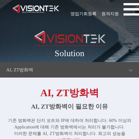
영업기회등록
원격지원
Solution
AI, ZT방화벽
AI, ZT방화벽
AI, ZT방화벽이 필요한 이유
기존 방화벽은 단지 포트와 IP에 대하여 처리합니다. 60% 이상의
Application에 대해 기존 방화벽에서는 처리가 불가합니다.
이러한 문제를 AI, ZT방화벽이 처리합니다. 최고의 성능을