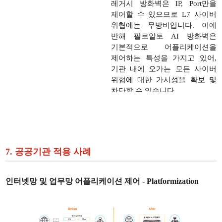
레거시 방화벽은 IP, Port만을
제어할 수 있으므로 L7 사이버
위협에는 무방비입니다. 이에
반해 팔로알토 AI 방화벽은
기본적으로 어플리케이션을
제어하는 특성을 가지고 있어,
기관 내에 오가는 모든 사이버
위협에 대한 가시성을 확보 및
차단할 수 있습니다
7. 공공기관 적용 사례
인터넷망 및 업무망 어플리케이션 제어 - Platformization