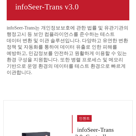
infoSeer-Trans v3.0
infoSeer-Trans는 개인정보보호에 관한 법률 및 유관기관의
행정고시 등 보안 컴플라이언스를 준수하는 테스트
데이터 변환 및 이관 솔루션입니다. 다양하고 유연한 변환
정책 및 자동화를 통하여 데이터 유출로 인한 피해를
예방하고, 민감정보를 안전하고 원활하게 이용할 수 있는
환경 구성을 지원합니다. 또한 병렬 프로세스 및 메모리
기반으로 운영 환경의 데이터를 테스트 환경으로 빠르게
이관합니다.
인젠트
infoSeer-Trans