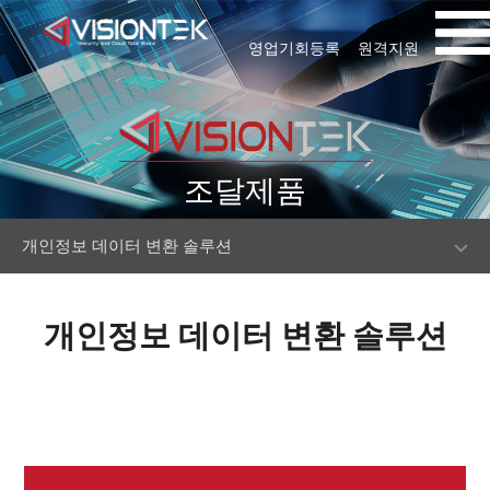
영업기회등록
원격지원
조달제품
개인정보 데이터 변환 솔루션
개인정보 데이터 변환 솔루션