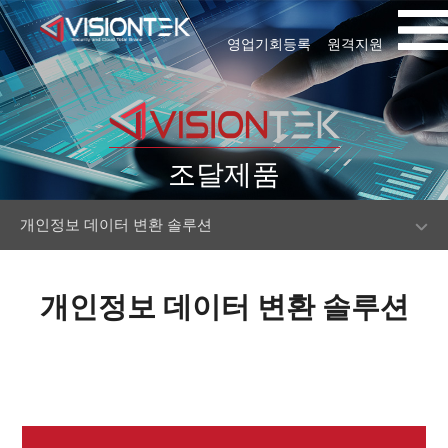
영업기회등록
원격지원
조달제품
개인정보 데이터 변환 솔루션
개인정보 데이터 변환 솔루션