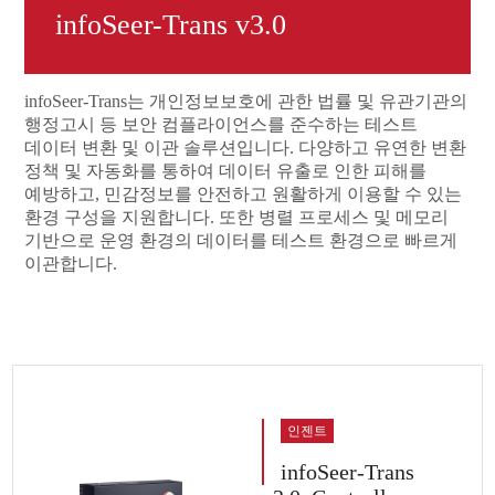
infoSeer-Trans v3.0
infoSeer-Trans는 개인정보보호에 관한 법률 및 유관기관의
행정고시 등 보안 컴플라이언스를 준수하는 테스트
데이터 변환 및 이관 솔루션입니다. 다양하고 유연한 변환
정책 및 자동화를 통하여 데이터 유출로 인한 피해를
예방하고, 민감정보를 안전하고 원활하게 이용할 수 있는
환경 구성을 지원합니다. 또한 병렬 프로세스 및 메모리
기반으로 운영 환경의 데이터를 테스트 환경으로 빠르게
이관합니다.
인젠트
infoSeer-Trans