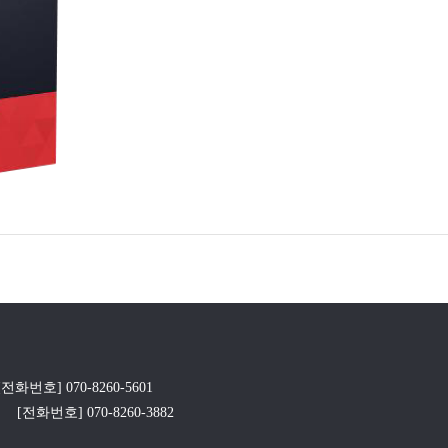
[전화번호] 070-8260-5601
[전화번호] 070-8260-3882