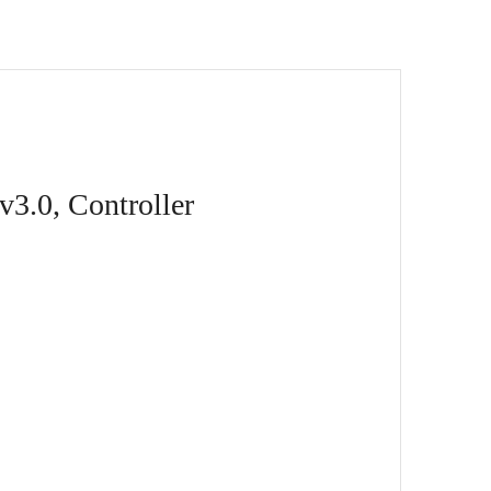
v3.0, Controller