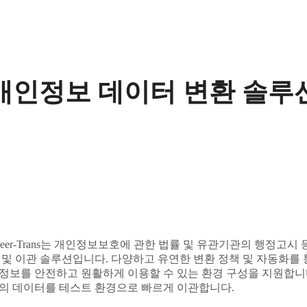
개인정보 데이터 변환 솔루
foSeer-Trans는 개인정보보호에 관한 법률 및 유관기관의 행정
 및 이관 솔루션입니다. 다양하고 유연한 변환 정책 및 자동화를
정보를 안전하고 원활하게 이용할 수 있는 환경 구성을 지원합니다
의 데이터를 테스트 환경으로 빠르게 이관합니다.