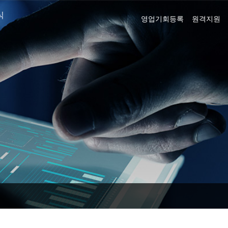
식
영업기회등록
원격지원