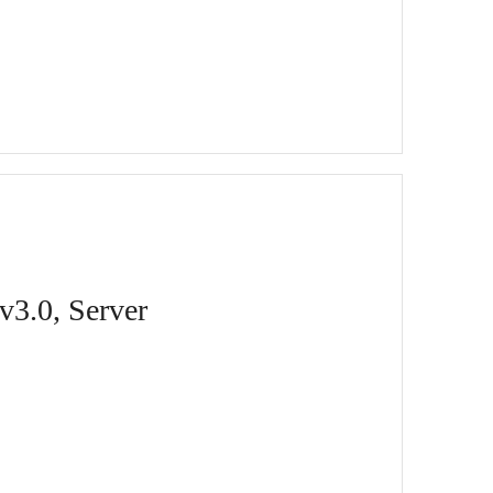
v3.0, Server