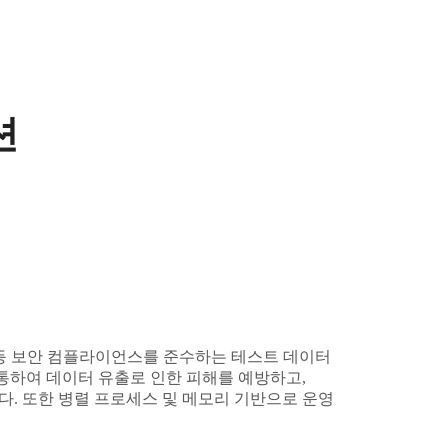
션
고시 등 보안 컴플라이언스를 준수하는 테스트 데이터
 통하여 데이터 유출로 인한 피해를 예방하고,
. 또한 병렬 프로세스 및 메모리 기반으로 운영