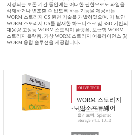
지정되는 보존 기간 동안에는 어떠한 권한으로도 파일을
삭제하거나 변조할 수 없도록 하는 기능을 제공하는
WORM 스토리지 OS 원천 기술을 개발하였으며, 이 보안
WORM 스토리지 OS를 탑재한 하드디스크 및 SSD 기반의
대용량 고성능 WORM 스토리지 플랫폼, 보급형 WORM
스토리지 플랫폼, 가상 WORM 스토리지 어플라이언스 및
WORM 융합 솔루션을 제공합니다.
OLIVE TECH
WORM 스토리지
-보안소프트웨어
보안소프트웨어,
올리브텍, Splentec
Storage v4.1, 10TB