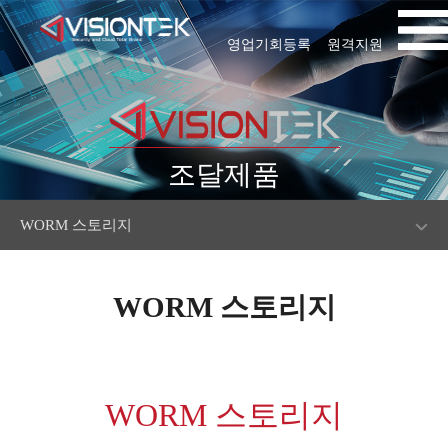
영업기회등록
원격지원
조달제품
WORM 스토리지
WORM 스토리지
WORM 스토리지