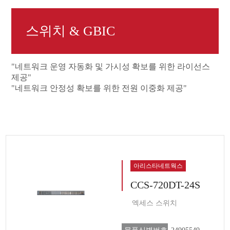
스위치 & GBIC
"네트워크 운영 자동화 및 가시성 확보를 위한 라이선스
제공"
"네트워크 안정성 확보를 위한 전원 이중화 제공"
아리스타네트웍스
CCS-720DT-24S
엑세스 스위치