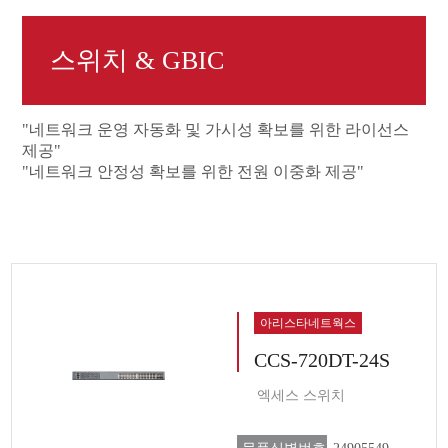
스위치 & GBIC
"네트워크 운영 자동화 및 가시성 확보를 위한 라이선스
제공"
"네트워크 안정성 확보를 위한 전원 이중화 제공"
아리스타네트웍스
CCS-720DT-24S
엑세스 스위치