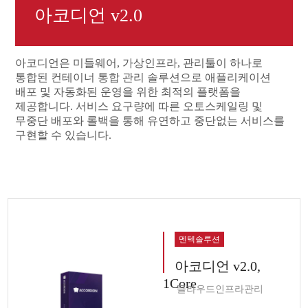
아코디언 v2.0
아코디언은 미들웨어, 가상인프라, 관리툴이 하나로
통합된 컨테이너 통합 관리 솔루션으로 애플리케이션
배포 및 자동화된 운영을 위한 최적의 플랫폼을
제공합니다. 서비스 요구량에 따른 오토스케일링 및
무중단 배포와 롤백을 통해 유연하고 중단없는 서비스를
구현할 수 있습니다.
멘텍솔루션
아코디언 v2.0,
1Core
클라우드인프라관리