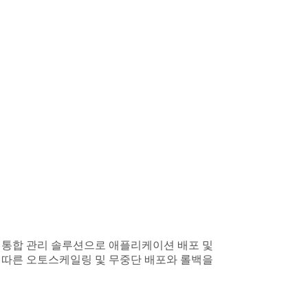
 통합 관리 솔루션으로 애플리케이션 배포 및
 따른 오토스케일링 및 무중단 배포와 롤백을