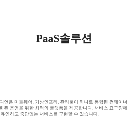
PaaS솔루션
디언은 미들웨어, 가상인프라, 관리툴이 하나로 통합된 컨테이너
화된 운영을 위한 최적의 플랫폼을 제공합니다. 서비스 요구량에
 유연하고 중단없는 서비스를 구현할 수 있습니다.