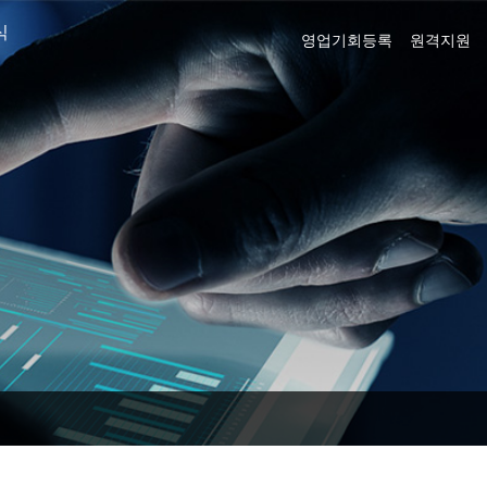
식
영업기회등록
원격지원