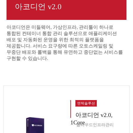
아코디언 v2.0
아코디언은 미들웨어, 가상인프라, 관리툴이 하나로
통합된 컨테이너 통합 관리 솔루션으로 애플리케이션
배포 및 자동화된 운영을 위한 최적의 플랫폼을
제공합니다. 서비스 요구량에 따른 오토스케일링 및
무중단 배포와 롤백을 통해 유연하고 중단없는 서비스를
구현할 수 있습니다.
멘텍솔루션
아코디언 v2.0,
1Core
클라우드인프라관리