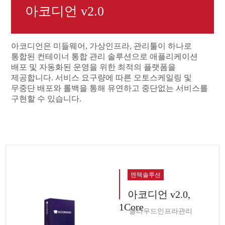
아코디언 v2.0
아코디언은 미들웨어, 가상인프라, 관리툴이 하나로
통합된 컨테이너 통합 관리 솔루션으로 애플리케이션
배포 및 자동화된 운영을 위한 최적의 플랫폼을
제공합니다. 서비스 요구량에 따른 오토스케일링 및
무중단 배포와 롤백을 통해 유연하고 중단없는 서비스를
구현할 수 있습니다.
멘텍솔루션
아코디언 v2.0,
1Core
클라우드인프라관리