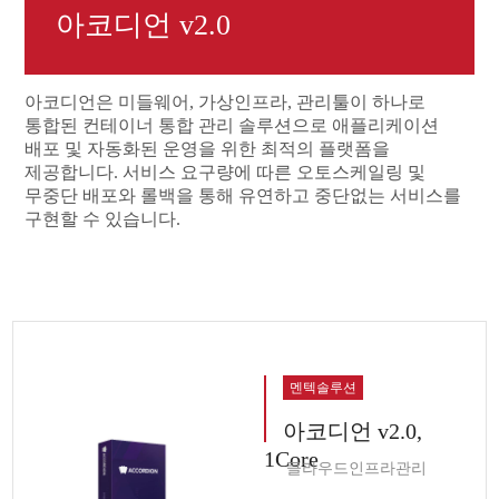
아코디언 v2.0
아코디언은 미들웨어, 가상인프라, 관리툴이 하나로
통합된 컨테이너 통합 관리 솔루션으로 애플리케이션
배포 및 자동화된 운영을 위한 최적의 플랫폼을
제공합니다. 서비스 요구량에 따른 오토스케일링 및
무중단 배포와 롤백을 통해 유연하고 중단없는 서비스를
구현할 수 있습니다.
멘텍솔루션
아코디언 v2.0,
1Core
클라우드인프라관리