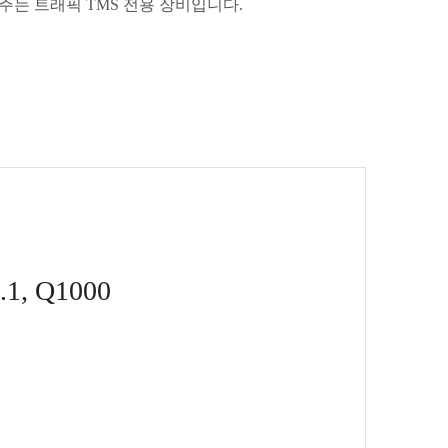
는 트래픽 TMS 전용 장비입니다.
1.1, Q1000