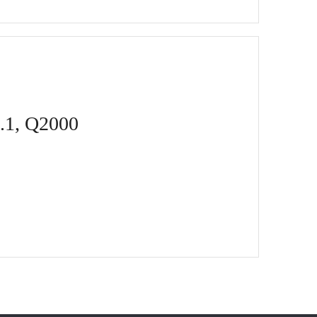
1.1, Q2000