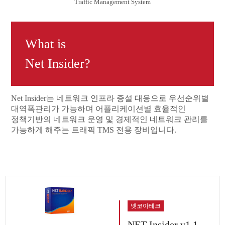
Traffic Management System
What is
Net Insider?
Net Insider는 네트워크 인프라 증설 대응으로 우선순위별
대역폭관리가 가능하며 어플리케이션별 효율적인
정책기반의 네트워크 운영 및 경제적인 네트워크 관리를
가능하게 해주는 트래픽 TMS 전용 장비입니다.
넷코아테크
NET-Insider v1.1,