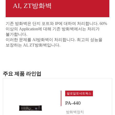
AI, ZT방화벽
기존 방화벽은 단지 포트와 IP에 대하여 처리합니다. 60%
이상의 Application에 대해 기존 방화벽에서는 처리가
불가합니다.
이러한 문제를 AI방화벽이 처리합니다. 최고의 성능을
보장하는 AI, ZT방화벽입니다.
주요 제품 라인업
팔로알토네트웍스
PA-440
방화벽장치