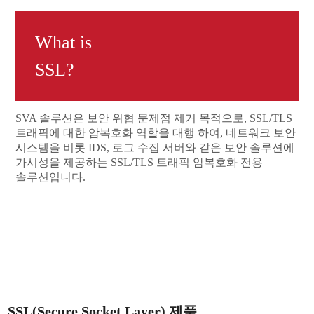
What is
SSL?
SVA 솔루션은 보안 위협 문제점 제거 목적으로, SSL/TLS
트래픽에 대한 암복호화 역할을 대행 하여, 네트워크 보안
시스템을 비롯 IDS, 로그 수집 서버와 같은 보안 솔루션에
가시성을 제공하는 SSL/TLS 트래픽 암복호화 전용
솔루션입니다.
SSL(Secure Socket Layer) 제품