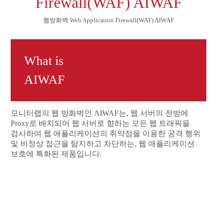
Firewall(WAF) AIWAF
웹방화벽 Web Application Firewall(WAF) AIWAF
What is
AIWAF
모니터랩의 웹 방화벽인 AIWAF는, 웹 서버의 전방에
Proxy로 배치되어 웹 서버로 향하는 모든 웹 트래픽을
검사하여 웹 애플리케이션의 취약점을 이용한 공격 행위
및 비정상 접근을 탐지하고 차단하는, 웹 애플리케이션
보호에 특화된 제품입니다.