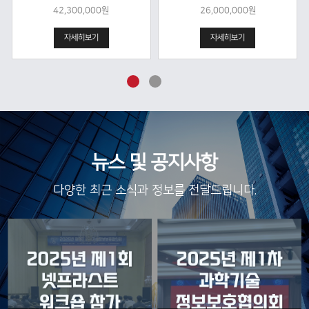
42,300,000원
26,000,000원
자세히보기
자세히보기
뉴스 및 공지사항
다양한 최근 소식과 정보를 전달드립니다.