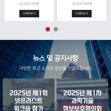
42,300,000원
26,000,000원
자세히보기
자세히보기
뉴스 및 공지사항
다양한 최근 소식과 정보를 전달드립니다.