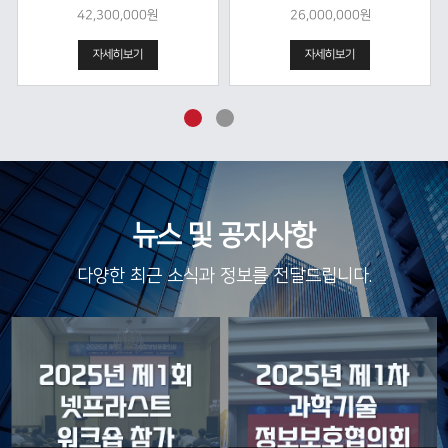
42,300,000원
26,000,000원
자세히보기
자세히보기
뉴스 및 공지사항
다양한 최근 소식과 정보를 전달드립니다.