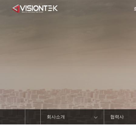
회사소개
협력사