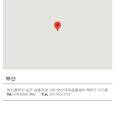
부산
부산광역시 남구 남동천로 128, 부산국제금융센터 BIFC2 1213호
Tel.
070-8260-3882
Fax.
051-955-3723