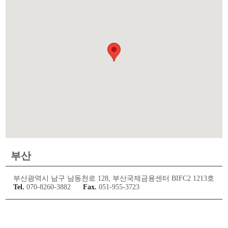
부산
부산광역시 남구 남동천로 128, 부산국제금융센터 BIFC2 1213호
Tel.
070-8260-3882
Fax.
051-955-3723